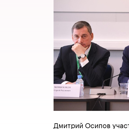
Дмитрий Осипов учас