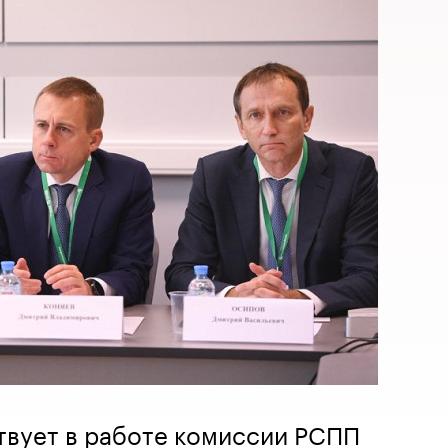
твует в работе комиссии РСПП