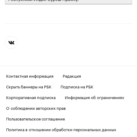
Контактная информация
Редакция
Скрыть баннеры на РБК
Подписка на РБК
Корпоративная подписка
Информация об ограничениях
О соблюдении авторских прав
Пользовательское соглашение
Политика в отношении обработки персональных данных