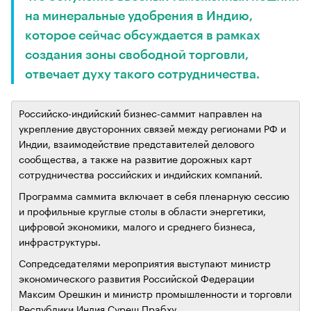
на минеральные удобрения в Индию,
которое сейчас обсуждается в рамках
создания зоны свободной торговли,
отвечает духу такого сотрудничества.
Российско-индийский бизнес-саммит направлен на
укрепление двусторонних связей между регионами РФ и
Индии, взаимодействие представителей делового
сообщества, а также на развитие дорожных карт
сотрудничества российских и индийских компаний.
Программа саммита включает в себя пленарную сессию
и профильные круглые столы в области энергетики,
цифровой экономики, малого и среднего бизнеса,
инфраструктуры.
Сопредседателями мероприятия выступают министр
экономического развития Российской Федерации
Максим Орешкин и министр промышленности и торговли
Республики Индия Суреш Прабху.