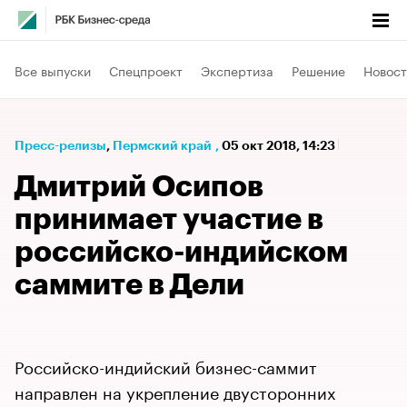
Все выпуски
Спецпроект
Экспертиза
Решение
Новост
Пресс-релизы
⁠,
Пермский край
,
05 окт 2018, 14:23
Дмитрий Осипов
принимает участие в
российско-индийском
саммите в Дели
Российско-индийский бизнес-саммит
направлен на укрепление двусторонних