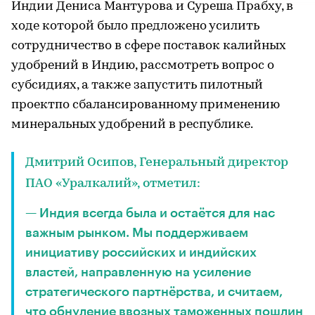
Индии Дениса Мантурова и Суреша Прабху, в
ходе которой было предложено усилить
сотрудничество в сфере поставок калийных
удобрений в Индию, рассмотреть вопрос о
субсидиях, а также запустить пилотный
проектпо сбалансированному применению
минеральных удобрений в республике.
Дмитрий Осипов, Генеральный директор
ПАО «Уралкалий», отметил:
— Индия всегда была и остаётся для нас
важным рынком. Мы поддерживаем
инициативу российских и индийских
властей, направленную на усиление
стратегического партнёрства, и считаем,
что обнуление ввозных таможенных пошлин