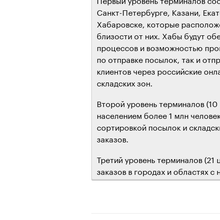
Санкт-Петербурге, Казани, Ека
Хабаровске, которые располож
близости от них. Хабы будут о
процессов и возможностью про
по отправке посылок, так и отп
клиентов через российские онл
складских зон.
Второй уровень терминалов (10 
населением более 1 млн челове
сортировкой посылок и складск
заказов.
Третий уровень терминалов (21 
заказов в городах и областях с