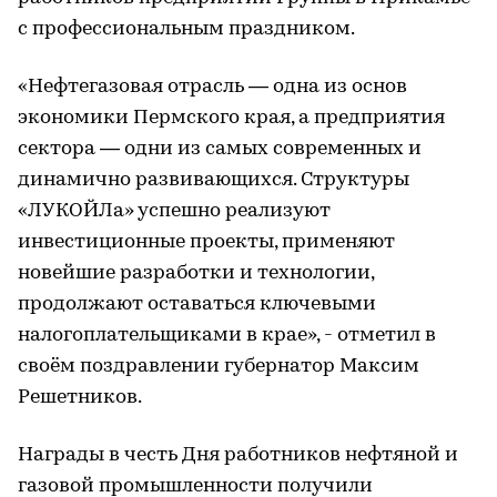
с профессиональным праздником.
«Нефтегазовая отрасль — одна из основ
экономики Пермского края, а предприятия
сектора — одни из самых современных и
динамично развивающихся. Структуры
«ЛУКОЙЛа» успешно реализуют
инвестиционные проекты, применяют
новейшие разработки и технологии,
продолжают оставаться ключевыми
налогоплательщиками в крае», - отметил в
своём поздравлении губернатор Максим
Решетников.
Награды в честь Дня работников нефтяной и
газовой промышленности получили