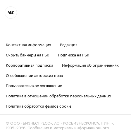
Контактная информация
Редакция
Скрыть баннеры на РБК
Подписка на РБК
Корпоративная подписка
Информация об ограничениях
О соблюдении авторских прав
Пользовательское соглашение
Политика в отношении обработки персональных данных
Политика обработки файлов cookie
© ООО «БИЗНЕСПРЕСС», АО «РОСБИЗНЕСКОНСАЛТИНГ»,
1995–2026
. Сообщения и материалы информационного