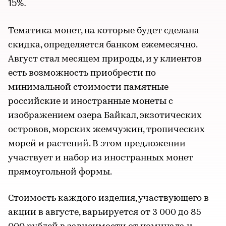
15%.
Тематика монет, на которые будет сделана
скидка, определяется банком ежемесячно.
Август стал месяцем природы, и у клиентов
есть возможность приобрести по
минимальной стоимости памятные
российские и иностранные монеты с
изображением озера Байкал, экзотических
островов, морских жемчужин, тропических
морей и растений. В этом предложении
участвует и набор из иностранных монет
прямоугольной формы.
Стоимость каждого изделия, участвующего в
акции в августе, варьируется от 3 000 до 85