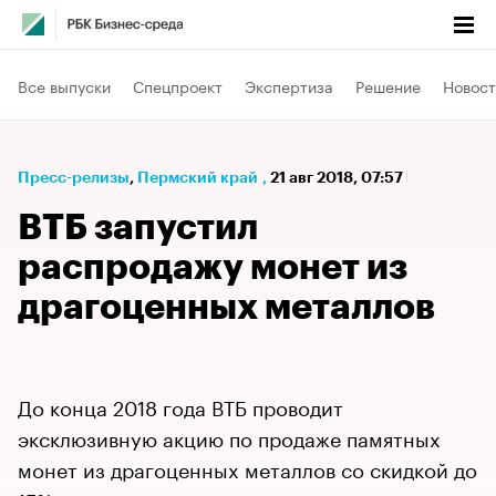
Все выпуски
Спецпроект
Экспертиза
Решение
Новост
Пресс-релизы
⁠,
Пермский край
,
21 авг 2018, 07:57
ВТБ запустил
распродажу монет из
драгоценных металлов
До конца 2018 года ВТБ проводит
эксклюзивную акцию по продаже памятных
монет из драгоценных металлов со скидкой до