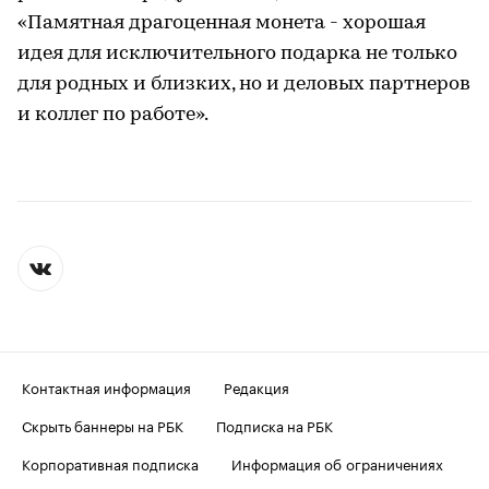
«Памятная драгоценная монета - хорошая
идея для исключительного подарка не только
для родных и близких, но и деловых партнеров
и коллег по работе».
Контактная информация
Редакция
Скрыть баннеры на РБК
Подписка на РБК
Корпоративная подписка
Информация об ограничениях