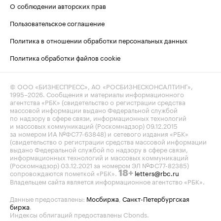
О соблюдении авторских прав
Пользовательское соглашение
Политика в отношении обработки персональных данных
Политика обработки файлов cookie
© ООО «БИЗНЕСПРЕСС», АО «РОСБИЗНЕСКОНСАЛТИНГ»,
1995–2026
. Сообщения и материалы информационного
агентства «РБК» (свидетельство о регистрации средства
массовой информации выдано Федеральной службой
по надзору в сфере связи, информационных технологий
и массовых коммуникаций (Роскомнадзор) 09.12.2015
за номером ИА №ФС77-63848) и сетевого издания «РБК»
(свидетельство о регистрации средства массовой информации
выдано Федеральной службой по надзору в сфере связи,
информационных технологий и массовых коммуникаций
(Роскомнадзор) 03.12.2021 за номером ЭЛ №ФС77-82385)
сопровождаются пометкой «РБК».
letters@rbc.ru
18+
Владельцем сайта является информационное агентство «РБК».
Данные предоставлены:
Мосбиржа
,
Санкт-Петербургская
биржа
.
Индексы облигаций предоставлены Cbonds.