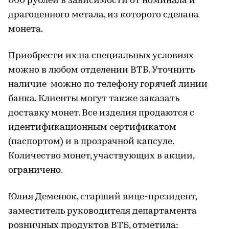
000 рублей в зависимости от номинала и
драгоценного метала, из которого сделана
монета.
Приобрести их на специальных условиях
можно в любом отделении ВТБ. Уточнить
наличие можно по телефону горячей линии
банка. Клиенты могут также заказать
доставку монет. Все изделия продаются с
идентификационным сертификатом
(паспортом) и в прозрачной капсуле.
Количество монет, участвующих в акции,
ограничено.
Юлия Деменюк, старший вице-президент,
заместитель руководителя департамента
розничных продуктов ВТБ, отметила: