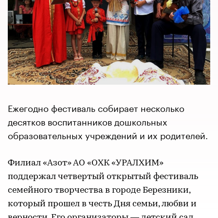
Ежегодно фестиваль собирает несколько
десятков воспитанников дошкольных
образовательных учреждений и их родителей.
Филиал «Азот» АО «ОХК «УРАЛХИМ»
поддержал четвертый открытый фестиваль
семейного творчества в городе Березники,
который прошел в честь Дня семьи, любви и
верности. Его организаторы — детский сад