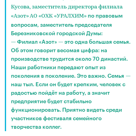
Кусова, заместитель директора филиала
по правовым
«Азот» АО «ОХК «УРАЛХИМ»
вопросам, заместитель председателя
Березниковской городской Думы:
— Филиал «Азот» — это одна большая семья.
Об этом говорит весомая цифра: на
производстве трудится около 70 династий.
Наши работники передают опыт из
поколения в поколение. Это важно. Семья —
наш тыл. Если он будет крепким, человек с
радостью пойдёт на работу, а значит
предприятие будет стабильно
функционировать. Приятно видеть среди
участников фестиваля семейного
творчества коллег.