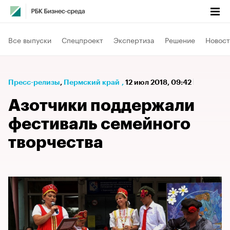
Все выпуски
Спецпроект
Экспертиза
Решение
Новост
Пресс-релизы
⁠,
Пермский край
,
12 июл 2018, 09:42
Азотчики поддержали
фестиваль семейного
творчества