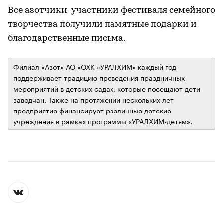
Все азотчики-участники фестиваля семейного
творчества получили памятные подарки и
благодарственные письма.
Филиал «Азот» АО «ОХК «УРАЛХИМ» каждый год
поддерживает традицию проведения праздничных
мероприятий в детских садах, которые посещают дети
заводчан. Также на протяжении нескольких лет
предприятие финансирует различные детские
учреждения в рамках программы «УРАЛХИМ-детям».