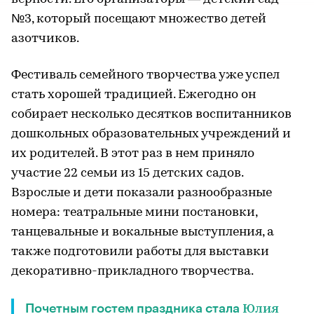
№3, который посещают множество детей
азотчиков.
Фестиваль семейного творчества уже успел
стать хорошей традицией. Ежегодно он
собирает несколько десятков воспитанников
дошкольных образовательных учреждений и
их родителей. В этот раз в нем приняло
участие 22 семьи из 15 детских садов.
Взрослые и дети показали разнообразные
номера: театральные мини постановки,
танцевальные и вокальные выступления, а
также подготовили работы для выставки
декоративно-прикладного творчества.
Почетным гостем праздника стала
Юлия