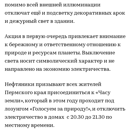
помимо всей внешней иллюминации
отключат ещё и подсветку декоративных арок
и дежурный свет в здании.
Акция в первую очередь привлекает внимание
к бережному и ответственному отношению к
природе и ресурсам планеты. Выключение
света носит символический характер и не
направлено на экономию электричества.
Нефтяники призывают всех жителей
Пермского края присоединиться к «Часу
земли», который в этом году проходит под
лозунгом «Голосуем за природу!», и отключить
электричество в домах с 20.30 до 21.30 по
местному времени.