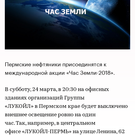
Пермские нефтяники присоединятся к
международной акции «Час Земли-2018».
В субботу, 24 марта, в 20:30 на офисных
зданиях организаций Группы
«ЛУКОЙЛ» в Пермском крае будет выключено
внешнее освещение ровно на один
час. Так, например, в центральном
офисе «ЛУКОЙЛ-ПЕРМЬ» на улице Ленина, 62