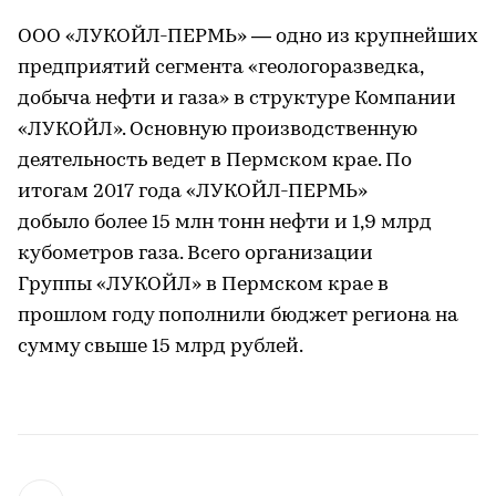
ООО «ЛУКОЙЛ-ПЕРМЬ» — одно из крупнейших
предприятий сегмента «геологоразведка,
добыча нефти и газа» в структуре Компании
«ЛУКОЙЛ». Основную производственную
деятельность ведет в Пермском крае. По
итогам 2017 года «ЛУКОЙЛ-ПЕРМЬ»
добыло более 15 млн тонн нефти и 1,9 млрд
кубометров газа. Всего организации
Группы «ЛУКОЙЛ» в Пермском крае в
прошлом году пополнили бюджет региона на
сумму свыше 15 млрд рублей.