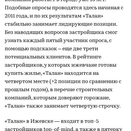
Подобные опросы проводятся здесь начиная с
2011 года, и по их результатам «Талан»
стабильно занимает лидирующие позиции.
Без наводящих вопросов застройщика смог
узнать каждый пятый участник опроса, с
помощью подсказок – еще две трети
потенциальных клиентов. В рейтинге
застройщиков, у которых ижевчане готовы
купить жилье, «Талан» находится на
четвертом месте (+2 позиции по сравнению с
прошлым годом), в перечне строительных
компаний, которым доверяют горожане,
«Талан» также занимает четвертую строчку.
«Талан» в Ижевске — входит в топ-5
застройщиков top-of-mind, а также в пятерку