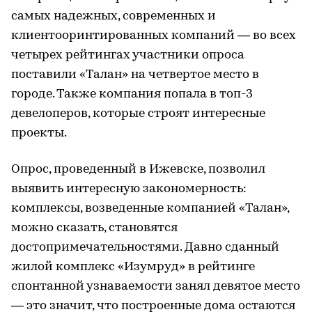
самых надежных, современных и
клиентооринтированных компаний — во всех
четырех рейтингах участники опроса
поставили «Талан» на четвертое место в
городе. Также компания попала в топ-3
девелоперов, которые строят интересные
проекты.
Опрос, проведенный в Ижевске, позволил
выявить интересную закономерность:
комплексы, возведенные компанией «Талан»,
можно сказать, становятся
достопримечательностями. Давно сданный
жилой комплекс «Изумруд» в рейтинге
спонтанной узнаваемости занял девятое место
— это значит, что построенные дома остаются