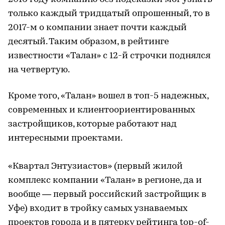
только каждый тридцатый опрошенный, то в
2017-м о компании знает почти каждый
десятый. Таким образом, в рейтинге
известности «Талан» с 12-й строчки поднялся
на четвертую.
Кроме того, «Талан» вошел в топ-5 надежных,
современных и клиентоориентированных
застройщиков, которые работают над
интересными проектами.
«Квартал Энтузиастов» (первый жилой
комплекс компании «Талан» в регионе, да и
вообще — первый российский застройщик в
Уфе) входит в тройку самых узнаваемых
проектов города и в пятерку рейтинга top-of-