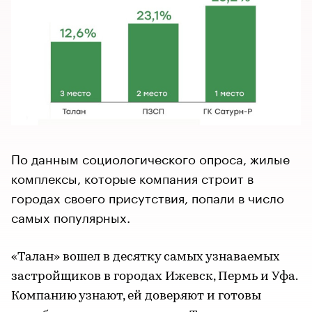
По данным социологического опроса, жилые
комплексы, которые компания строит в
городах своего присутствия, попали в число
самых популярных.
«Талан» вошел в десятку самых узнаваемых
застройщиков в городах Ижевск, Пермь и Уфа.
Компанию узнают, ей доверяют и готовы