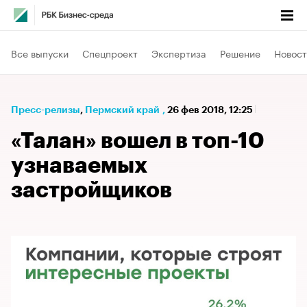
Все выпуски
Спецпроект
Экспертиза
Решение
Новост
Пресс-релизы
⁠,
Пермский край
,
26 фев 2018, 12:25
«Талан» вошел в топ-10
узнаваемых
застройщиков