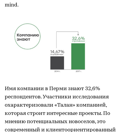
mind.
Имя компании в Перми знают 32,6%
респондентов. Участники исследования
охарактеризовали «Талан» компанией,
которая строит интересные проекты. По
мнению потенциальных новоселов, это
современный и клиентоориентированный