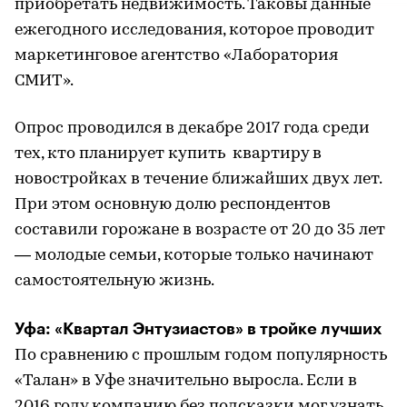
приобретать недвижимость. Таковы данные
ежегодного исследования, которое проводит
маркетинговое агентство «Лаборатория
СМИТ».
Опрос проводился в декабре 2017 года среди
тех, кто планирует купить квартиру в
новостройках в течение ближайших двух лет.
При этом основную долю респондентов
составили горожане в возрасте от 20 до 35 лет
— молодые семьи, которые только начинают
самостоятельную жизнь.
Уфа: «Квартал Энтузиастов» в тройке лучших
По сравнению с прошлым годом популярность
«Талан» в Уфе значительно выросла. Если в
2016 году компанию без подсказки мог узнать