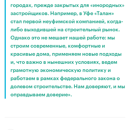
городах, прежде закрытых для «инородных»
застройщиков. Например, в Уфе «Талан»
стал первой неуфимской компанией, когда-
либо выходившей на строительный рынок.
Однако это не мешает нашей работе: мы
строим современные, комфортные и
красивые дома, применяем новые подходы
и, что важно в нынешних условиях, ведем
грамотную экономическую политику и
работаем в рамках федерального закона о
долевом строительстве. Нам доверяют, и мы
оправдываем доверие».