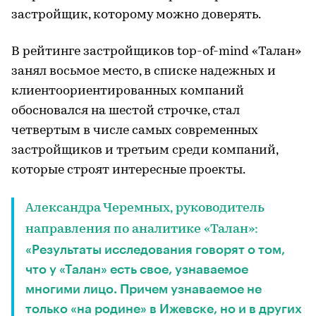
застройщик, которому можно доверять.
В рейтинге застройщиков top-of-mind «Талан»
занял восьмое место, в списке надежных и
клиентоориентированных компаний
обосновался на шестой строчке, стал
четвертым в числе самых современных
застройщиков и третьим среди компаний,
которые строят интересные проекты.
Александра Черемных, руководитель
направления по аналитике «Талан»:
«Результаты исследования говорят о том,
что у «Талан» есть свое, узнаваемое
многими лицо. Причем узнаваемое не
только «на родине» в Ижевске, но и в других