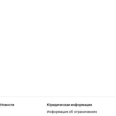
 Новости
Юридическая информация
Информация об ограничениях