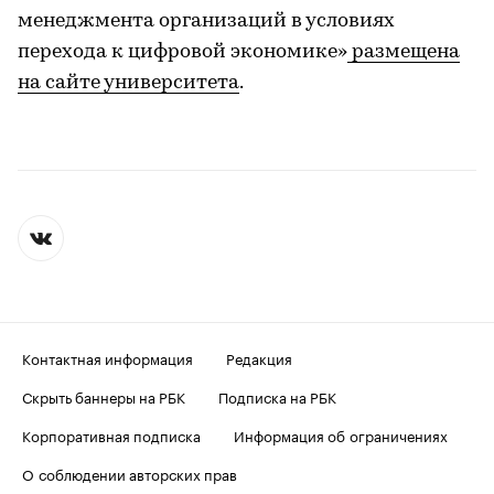
менеджмента организаций в условиях
перехода к цифровой экономике»
размещена
на сайте университета
.
Контактная информация
Редакция
Скрыть баннеры на РБК
Подписка на РБК
Корпоративная подписка
Информация об ограничениях
О соблюдении авторских прав