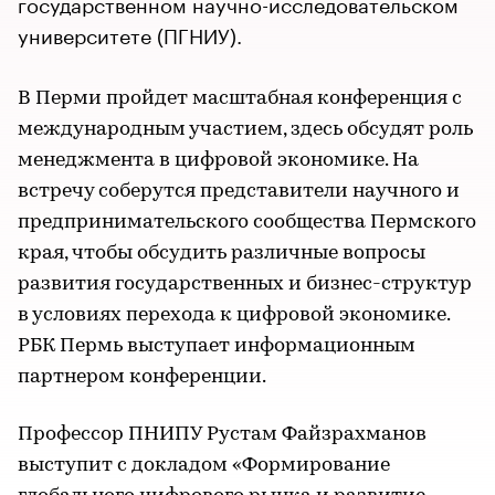
государственном научно-исследовательском
университете (ПГНИУ).
В Перми пройдет масштабная конференция с
международным участием, здесь обсудят роль
менеджмента в цифровой экономике. На
встречу соберутся представители научного и
предпринимательского сообщества Пермского
края, чтобы обсудить различные вопросы
развития государственных и бизнес-структур
в условиях перехода к цифровой экономике.
РБК Пермь выступает информационным
партнером конференции.
Профессор ПНИПУ Рустам Файзрахманов
выступит с докладом «Формирование