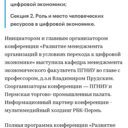
цифровой экономики;
Секция 2. Роль и место человеческих
ресурсов в цифровой экономике.
Инициатором и главным организатором
конференции «Развитие менеджмента
организаций в условиях перехода к цифровой
экономике» выступила кафедра менеджмента
экономического факультета ПГНИУ во главе с
профессором, д.э.н Владимиром Прудским.
Соорганизаторы конференции — ПГНИУ и
Пермская торгово-промышленная палата.
Информационный партнер конференции -
мультимедийный холдинг РБК-Пермь.
Полная программа конференции «Развитие