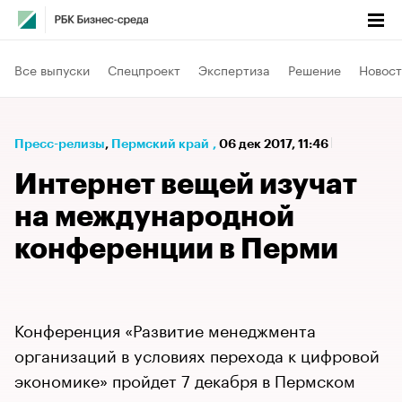
Все выпуски
Спецпроект
Экспертиза
Решение
Новост
Пресс-релизы
⁠,
Пермский край
,
06 дек 2017, 11:46
Интернет вещей изучат
на международной
конференции в Перми
Конференция «Развитие менеджмента
организаций в условиях перехода к цифровой
экономике» пройдет 7 декабря в Пермском