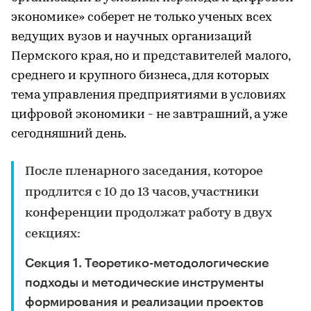
экономике» соберет не только ученых всех
ведущих вузов и научных организаций
Пермского края, но и представителей малого,
среднего и крупного бизнеса, для которых
тема управления предприятиями в условиях
цифровой экономики - не завтрашний, а уже
сегодняшний день.
После пленарного заседания, которое
продлится с 10 до 13 часов, участники
конференции продолжат работу в двух
секциях:
Секция 1. Теоретико-методологические
подходы и методические инструменты
формирования и реализации проектов