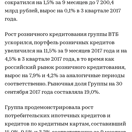
сократился на 1,5% за 9 месяцев до 7 200,4
млрд рублей, вырос на 0,1% в 3 квартале 2017
года.
Рост розничного кредитования группы ВТБ
ускорился, портфель розничных кредитов
увеличился на 11,5% за 9 месяцев 2017 года и на
4,5% в 3 квартале 2017 года, в то время как
российский рынок розничного кредитования,
вырос на 7,9% и 4,2% за аналогичные периоды
соответственно. Рыночная доля Группы на 30
сентября 2017 года составляла 19,0%.
Группа продемонстрировала рост
потребительских ипотечных кредитов и
кредитов по кредитным картам, составивший