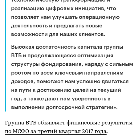
реализацию цифровых инициатив, что
позволяет нам улучшать операционную
деятельность и предлагать новые
возможности для наших клиентов.
Высокая достаточность капитала группы
ВТБ и продолжающаяся оптимизация
структуры фондирования, наряду с сильным
ростом по всем ключевым направлениям
доходов, помогают нам успешно двигаться
на пути к достижению целей на текущий
год, а также дают нам уверенность в
выполнении долгосрочной стратегии».
Группа ВТБ объявляет финансовые результаты
по МСФО за третий квартал 2017 года
.