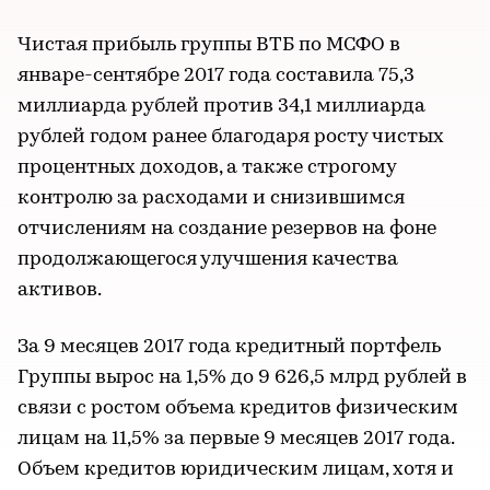
Чистая прибыль группы ВТБ по МСФО в
январе-сентябре 2017 года составила 75,3
миллиарда рублей против 34,1 миллиарда
рублей годом ранее благодаря росту чистых
процентных доходов, а также строгому
контролю за расходами и снизившимся
отчислениям на создание резервов на фоне
продолжающегося улучшения качества
активов.
За 9 месяцев 2017 года кредитный портфель
Группы вырос на 1,5% до 9 626,5 млрд рублей в
связи с ростом объема кредитов физическим
лицам на 11,5% за первые 9 месяцев 2017 года.
Объем кредитов юридическим лицам, хотя и