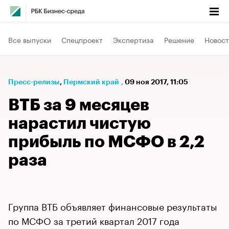
Все выпуски
Спецпроект
Экспертиза
Решение
Новост
Пресс-релизы
⁠,
Пермский край
,
09 ноя 2017, 11:05
ВТБ за 9 месяцев
нарастил чистую
прибыль по МСФО в 2,2
раза
Группа ВТБ объявляет финансовые результаты
по МСФО за третий квартал 2017 года