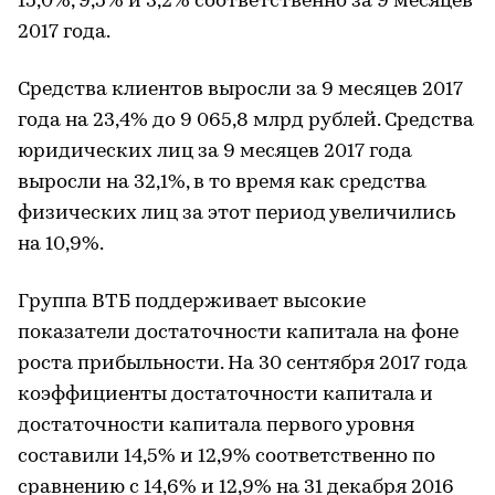
15,0%, 9,5% и 3,2% соответственно за 9 месяцев
2017 года.
Средства клиентов выросли за 9 месяцев 2017
года на 23,4% до 9 065,8 млрд рублей. Средства
юридических лиц за 9 месяцев 2017 года
выросли на 32,1%, в то время как средства
физических лиц за этот период увеличились
на 10,9%.
Группа ВТБ поддерживает высокие
показатели достаточности капитала на фоне
роста прибыльности. На 30 сентября 2017 года
коэффициенты достаточности капитала и
достаточности капитала первого уровня
составили 14,5% и 12,9% соответственно по
сравнению с 14,6% и 12,9% на 31 декабря 2016