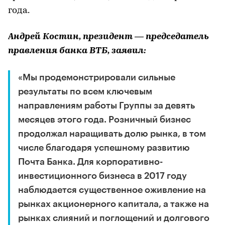
года.
Андрей Костин, президент — председатель
правления банка ВТБ, заявил:
«Мы продемонстрировали сильные
результаты по всем ключевым
направлениям работы Группы за девять
месяцев этого года. Розничный бизнес
продолжал наращивать долю рынка, в том
числе благодаря успешному развитию
Почта Банка. Для корпоративно-
инвестиционного бизнеса в 2017 году
наблюдается существенное оживление на
рынках акционерного капитала, а также на
рынках слияний и поглощений и долгового