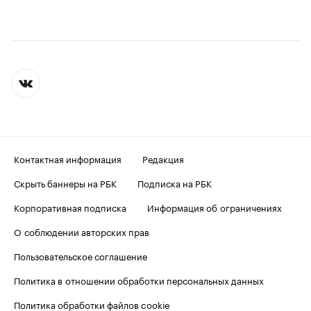
Контактная информация
Редакция
Скрыть баннеры на РБК
Подписка на РБК
Корпоративная подписка
Информация об ограничениях
О соблюдении авторских прав
Пользовательское соглашение
Политика в отношении обработки персональных данных
Политика обработки файлов cookie