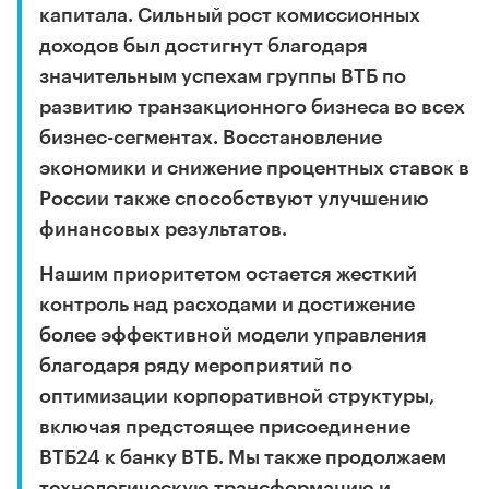
капитала. Сильный рост комиссионных
доходов был достигнут благодаря
значительным успехам группы ВТБ по
развитию транзакционного бизнеса во всех
бизнес-сегментах. Восстановление
экономики и снижение процентных ставок в
России также способствуют улучшению
финансовых результатов.
Нашим приоритетом остается жесткий
контроль над расходами и достижение
более эффективной модели управления
благодаря ряду мероприятий по
оптимизации корпоративной структуры,
включая предстоящее присоединение
ВТБ24 к банку ВТБ. Мы также продолжаем
технологическую трансформацию и