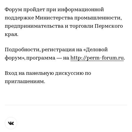
Форум пройдет при информационной
поддержке Министерства промышленности,
предпринимательства и торговли Пермского
края.
Подробности, регистрация на «Деловой
форум», программа — на
http://perm-forum.ru
.
Вход на панельную дискуссию по
приглашениям.