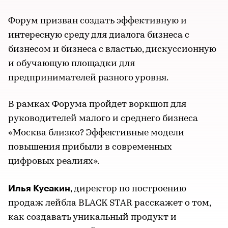
Форум призван создать эффективную и
интересную среду для диалога бизнеса с
бизнесом и бизнеса с властью, дискуссионную
и обучающую площадки для
предпринимателей разного уровня.
В рамках Форума пройдет воркшоп для
руководителей малого и среднего бизнеса
«Москва близко? Эффективные модели
повышения прибыли в современных
цифровых реалиях».
Илья Кусакин
, директор по построению
продаж лейбла BLACK STAR расскажет о том,
как создавать уникальный продукт и