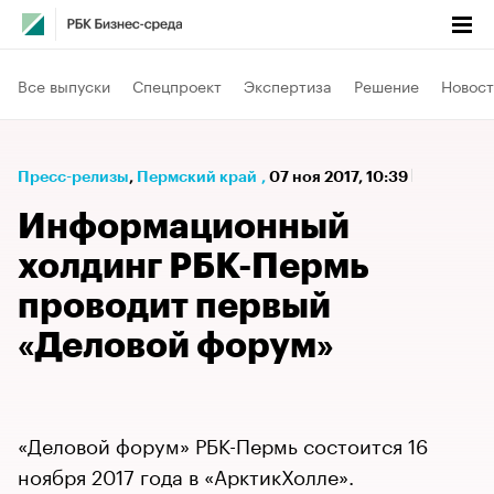
Все выпуски
Спецпроект
Экспертиза
Решение
Новост
Пресс-релизы
⁠,
Пермский край
,
07 ноя 2017, 10:39
Информационный
холдинг РБК-Пермь
проводит первый
«Деловой форум»
«Деловой форум» РБК-Пермь состоится 16
ноября 2017 года в «АрктикХолле».