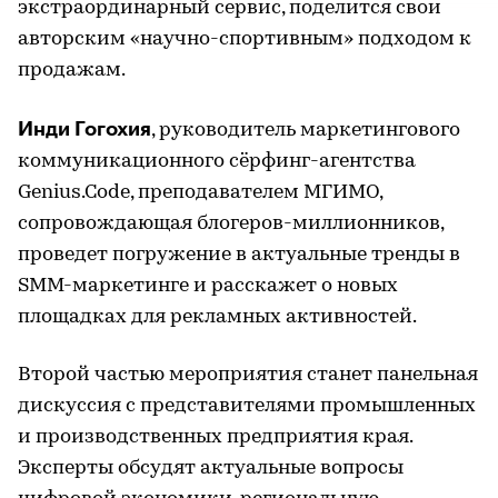
экстраординарный сервис, поделится свои
авторским «научно-спортивным» подходом к
продажам.
Инди Гогохия
, руководитель маркетингового
коммуникационного сёрфинг-агентства
Genius.Code, преподавателем МГИМО,
сопровождающая блогеров-миллионников,
проведет погружение в актуальные тренды в
SMM-маркетинге и расскажет о новых
площадках для рекламных активностей.
Второй частью мероприятия станет панельная
дискуссия с представителями промышленных
и производственных предприятия края.
Эксперты обсудят актуальные вопросы