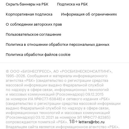
Скрыть баннеры на РБК
Подписка на РБК
Корпоративная подписка
Информация об ограничениях
О соблюдении авторских прав
Пользовательское соглашение
Политика в отношении обработки персональных данных
Политика обработки файлов cookie
© ООО «БИЗНЕСПРЕСС», АО «РОСБИЗНЕСКОНСАЛТИНГ»,
1995–2026
. Сообщения и материалы информационного
агентства «РБК» (свидетельство о регистрации средства
массовой информации выдано Федеральной службой
по надзору в сфере связи, информационных технологий
и массовых коммуникаций (Роскомнадзор) 09.12.2015
за номером ИА №ФС77-63848) и сетевого издания «РБК»
(свидетельство о регистрации средства массовой информации
выдано Федеральной службой по надзору в сфере связи,
информационных технологий и массовых коммуникаций
(Роскомнадзор) 03.12.2021 за номером ЭЛ №ФС77-82385)
сопровождаются пометкой «РБК».
letters@rbc.ru
18+
Владельцем сайта является информационное агентство «РБК».