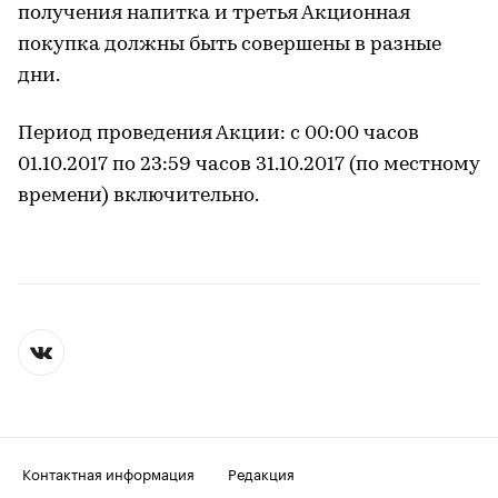
получения напитка и третья Акционная
покупка должны быть совершены в разные
дни.
Период проведения Акции: с 00:00 часов
01.10.2017 по 23:59 часов 31.10.2017 (по местному
времени) включительно.
Контактная информация
Редакция