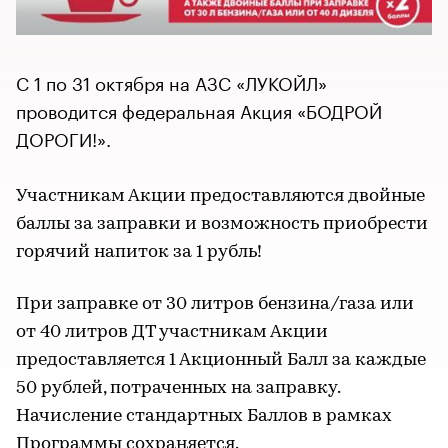
С 1 по 31 октября на АЗС «ЛУКОЙЛ»
проводится федеральная Акция «БОДРОЙ
ДОРОГИ!».
Участникам Акции предоставляются двойные
баллы за заправки и возможность приобрести
горячий напиток за 1 рубль!
При заправке от 30 литров бензина/газа или
от 40 литров ДТ участникам Акции
предоставляется 1 Акционный Балл за каждые
50 рублей, потраченных на заправку.
Начисление стандартных Баллов в рамках
Программы сохраняется.