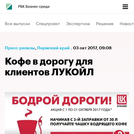
Все выпуски
Спецпроект
Экспертиза
Решение
Новост
Пресс-релизы
⁠,
Пермский край
,
03 окт 2017, 09:08
Кофе в дорогу для
клиентов ЛУКОЙЛ