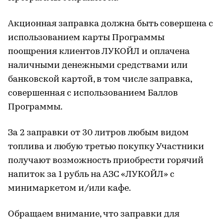
Акционная заправка должна быть совершена с
использованием карты Программы
поощрения клиентов ЛУКОЙЛ и оплачена
наличными денежными средствами или
банковской картой, в том числе заправка,
совершенная с использованием Баллов
Программы.
За 2 заправки от 30 литров любым видом
топлива и любую третью покупку Участники
получают возможность приобрести горячий
напиток за 1 рубль на АЗС «ЛУКОЙЛ» с
минимаркетом и/или кафе.
Обращаем внимание, что заправки для