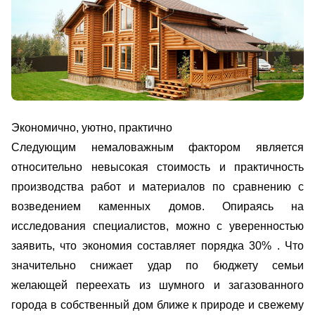
Экономично, уютно, практично
Следующим немаловажным фактором является
относительно невысокая стоимость и практичность
производства работ и материалов по сравнению с
возведением каменных домов. Опираясь на
исследования специалистов, можно с уверенностью
заявить, что экономия составляет порядка 30% . Что
значительно снижает удар по бюджету семьи
желающей переехать из шумного и загазованного
города в собственный дом ближе к природе и свежему