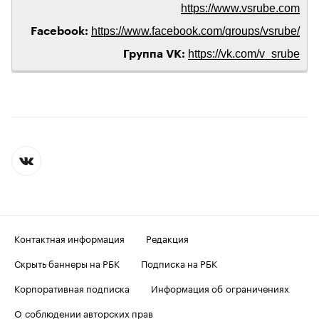
https://www.vsrube.com
https://www.facebook.com/groups/vsrube/
Facebook:
https://vk.com/v_srube
Группа VK:
Контактная информация
Редакция
Скрыть баннеры на РБК
Подписка на РБК
Корпоративная подписка
Информация об ограничениях
О соблюдении авторских прав