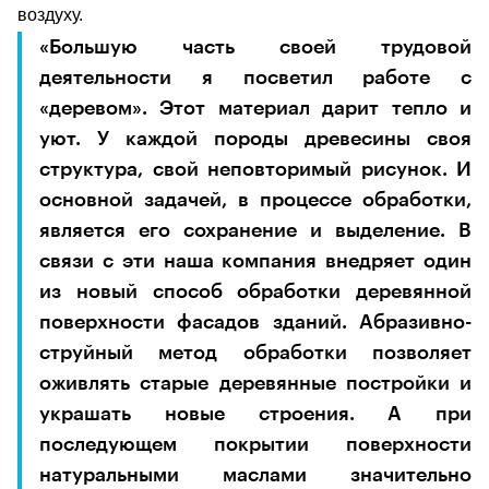
воздуху.
«Большую часть своей трудовой
деятельности я посветил работе с
«деревом». Этот материал дарит тепло и
уют. У каждой породы древесины своя
структура, свой неповторимый рисунок. И
основной задачей, в процессе обработки,
является его сохранение и выделение. В
связи с эти наша компания внедряет один
из новый способ обработки деревянной
поверхности фасадов зданий. Абразивно-
струйный метод обработки позволяет
оживлять старые деревянные постройки и
украшать новые строения. А при
последующем покрытии поверхности
натуральными маслами значительно