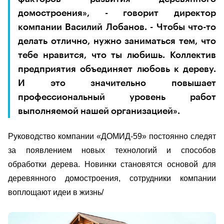
домостроения», - говорит директор
компании Василий Лобанов. - Чтобы что-то
делать отлично, нужно заниматься тем, что
тебе нравится, что ты любишь. Коллектив
предприятия объединяет любовь к дереву.
И это значительно повышает
профессиональный уровень работ
выполняемой нашей организацией».
Руководство компании «ДОМИД-59» постоянно следят
за появлением новых технологий и способов
обработки дерева. Новинки становятся основой для
деревянного домостроения, сотрудники компании
воплощают идеи в жизнь/