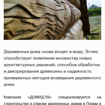
Деревянные дома снова входят в моду. Этому
способствует появление множества новых
архитектурных решений, способов обработки
и декорирования древесины и надежность
проверенных методов возведения деревянного
дома.
Компания «ДОМИД-59» специализируется на
строительстве и отделке деревянных домов в Перми и