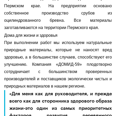
Пермском крае. На предприятии основано
собственное производство срубов из
оцилиндрованного бревна. Все материалы
заготавливаются на территории Пермского края.
Дома для жизни и здоровья
При выполнении работ мы используем натуральные
природные материалы, которые не наносят вред
здоровью, а в большинстве случаев, способствуют его
улучшению. Компания «ДОМИД-59» плодотворно
сотрудничает с большинством проверенных
производителей и поставщиков экологически чистых и
природных материалов в нашем регионе.
«Для меня как для руководителя, и прежде
всего как для сторонника здорового образа
жизни-это один из самых приоритетных
факторов развития деревянного