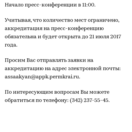
Начало пресс-конференции в 11:00.
Учитывая, что количество мест ограничено,
аккредитация на пресс-конференцию
обязательна и будет открыта до 21 июля 2017
года.
Просим Вас отправлять заявки на
аккредитацию на адрес электронной почты:
assaakyan@appk.permkrai.ru.
По интересующим вопросам Вы можете
обратиться по телефону: (342) 237-55-45.