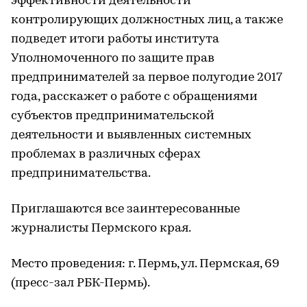
эффективности деятельности
контролирующих должностных лиц, а также
подведет итоги работы института
Уполномоченного по защите прав
предпринимателей за первое полугодие 2017
года, расскажет о работе с обращениями
субъектов предпринимательской
деятельности и выявленных системных
проблемах в различных сферах
предпринимательства.
Приглашаются все заинтересованные
журналисты Пермского края.
Место проведения: г. Пермь, ул. Пермская, 69
(пресс-зал РБК-Пермь).