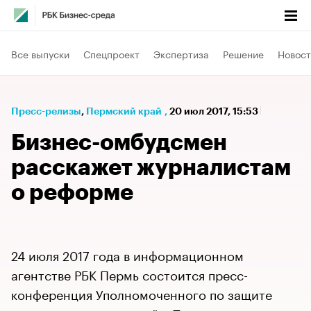
Все выпуски
Спецпроект
Экспертиза
Решение
Новост
Пресс-релизы
⁠,
Пермский край
,
20 июл 2017, 15:53
Бизнес-омбудсмен
расскажет журналистам
о реформе
24 июля 2017 года в информационном
агентстве РБК Пермь состоится пресс-
конференция Уполномоченного по защите