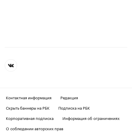
Контактная информация
Редакция
Скрыть баннеры на РБК
Подписка на РБК
Корпоративная подписка
Информация об ограничениях
О соблюдении авторских прав