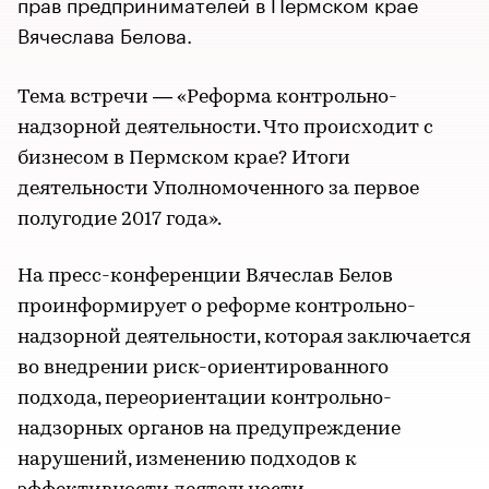
прав предпринимателей в Пермском крае
Вячеслава Белова.
Тема встречи — «Реформа контрольно-
надзорной деятельности. Что происходит с
бизнесом в Пермском крае? Итоги
деятельности Уполномоченного за первое
полугодие 2017 года».
На пресс-конференции Вячеслав Белов
проинформирует о реформе контрольно-
надзорной деятельности, которая заключается
во внедрении риск-ориентированного
подхода, переориентации контрольно-
надзорных органов на предупреждение
нарушений, изменению подходов к