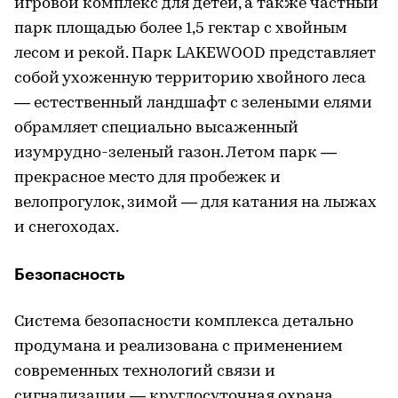
игровой комплекс для детей, а также частный
парк площадью более 1,5 гектар с хвойным
лесом и рекой. Парк LAKEWOOD представляет
собой ухоженную территорию хвойного леса
— естественный ландшафт с зелеными елями
обрамляет специально высаженный
изумрудно-зеленый газон. Летом парк —
прекрасное место для пробежек и
велопрогулок, зимой — для катания на лыжах
и снегоходах.
Безопасность
Система безопасности комплекса детально
продумана и реализована с применением
современных технологий связи и
сигнализации — круглосуточная охрана,