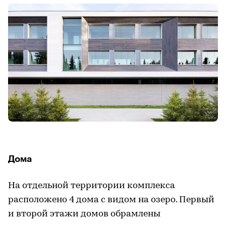
Дома
На отдельной территории комплекса
расположено 4 дома с видом на озеро. Первый
и второй этажи домов обрамлены