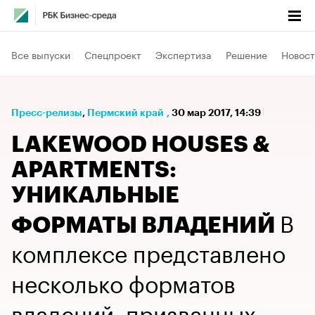
Все выпуски
Спецпроект
Экспертиза
Решение
Новост
Пресс-релизы
⁠,
Пермский край
,
30 мар 2017, 14:39
LAKEWOOD HOUSES &
APARTMENTS:
УНИКАЛЬНЫЕ
В
ФОРМАТЫ ВЛАДЕНИЙ
комплексе представлено
несколько форматов
владений, призванных