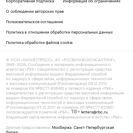
Корпоративная подписка
Информация об ограничениях
О соблюдении авторских прав
Пользовательское соглашение
Политика в отношении обработки персональных данных
Политика обработки файлов cookie
© ООО «БИЗНЕСПРЕСС», АО «РОСБИЗНЕСКОНСАЛТИНГ»,
1995–2026
. Сообщения и материалы информационного
агентства «РБК» (свидетельство о регистрации средства
массовой информации выдано Федеральной службой
по надзору в сфере связи, информационных технологий
и массовых коммуникаций (Роскомнадзор) 09.12.2015
за номером ИА №ФС77-63848) и сетевого издания «РБК»
(свидетельство о регистрации средства массовой информации
выдано Федеральной службой по надзору в сфере связи,
информационных технологий и массовых коммуникаций
(Роскомнадзор) 03.12.2021 за номером ЭЛ №ФС77-82385)
сопровождаются пометкой «РБК».
letters@rbc.ru
18+
Владельцем сайта является информационное агентство «РБК».
Данные предоставлены:
Мосбиржа
,
Санкт-Петербургская
биржа
.