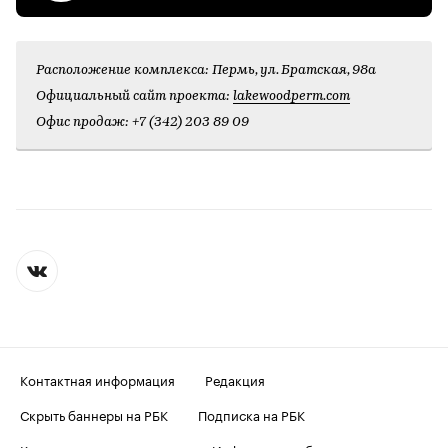
Расположение комплекса: Пермь, ул. Братская, 98а
Официальный сайт проекта:
lakewoodperm.com
Офис продаж: +7 (342) 203 89 09
Контактная информация
Редакция
Скрыть баннеры на РБК
Подписка на РБК