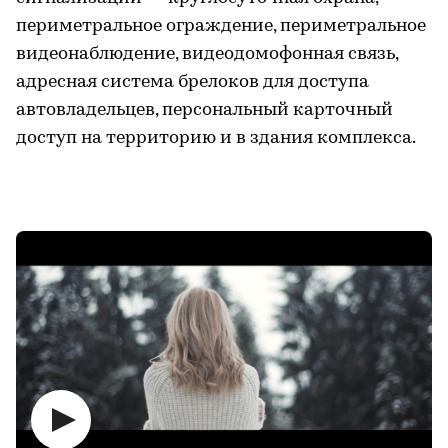
периметральное ограждение, периметральное
видеонаблюдение, видеодомофонная связь,
адресная система брелоков для доступа
автовладельцев, персональный карточный
доступ на территорию и в здания комплекса.