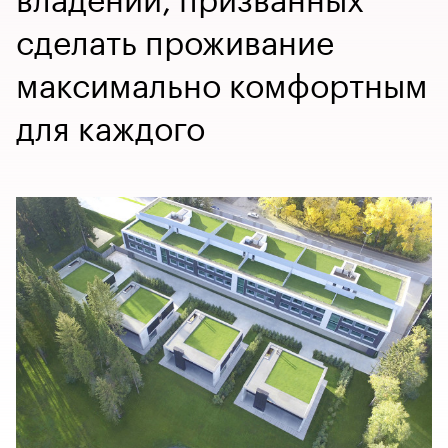
сделать проживание
максимально комфортным
для каждого