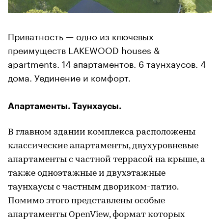
Приватность — одно из ключевых
преимуществ LAKEWOOD houses &
apartments. 14 апартаментов. 6 таунхаусов. 4
дома. Уединение и комфорт.
Апартаменты. Таунхаусы.
В главном здании комплекса расположены
классические апартаменты, двухуровневые
апартаменты с частной террасой на крыше, а
также одноэтажные и двухэтажные
таунхаусы с частным двориком-патио.
Помимо этого представлены особые
апартаменты OpenView, формат которых