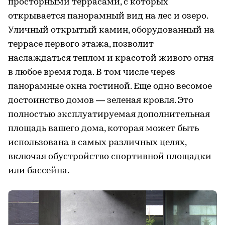
просторными террасами, с которых
открывается панорамный вид на лес и озеро.
Уличный открытый камин, оборудованный на
террасе первого этажа, позволит
наслаждаться теплом и красотой живого огня
в любое время года. В том числе через
панорамные окна гостиной. Еще одно весомое
достоинство домов — зеленая кровля. Это
полностью эксплуатируемая дополнительная
площадь вашего дома, которая может быть
использована в самых различных целях,
включая обустройство спортивной площадки
или бассейна.