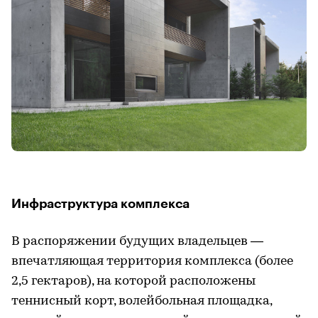
Инфраструктура комплекса
В распоряжении будущих владельцев —
впечатляющая территория комплекса (более
2,5 гектаров), на которой расположены
теннисный корт, волейбольная площадка,