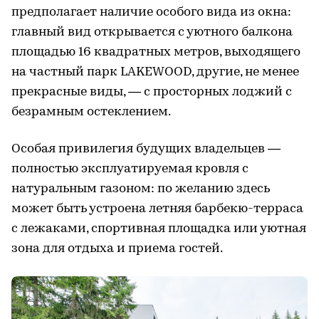
предполагает наличие особого вида из окна:
главный вид открывается с уютного балкона
площадью 16 квадратных метров, выходящего
на частный парк LAKEWOOD, другие, не менее
прекрасные виды, — с просторных лоджий с
безрамным остеклением.
Особая привилегия будущих владельцев —
полностью эксплуатируемая кровля с
натуральным газоном: по желанию здесь
может быть устроена летняя барбекю-терраса
с лежаками, спортивная площадка или уютная
зона для отдыха и приема гостей.