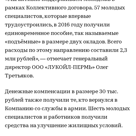
рамках Коллективного договора. 57 молодых
специалистов, которые впервые
трудоустроились, в 2016 году получили
единовременное пособие, так называемые
«подъёмные» в размере двух окладов. Всего
расходы по этому направлению составили 2,3
млн рублей», — отмечает генеральный
директор ООО «ЛУКОЙЛ-ПЕРМЬ» Олег
Третьяков.
Денежные компенсации в размере 30 тыс.
рублей также получили те, кто вернулся в
Компанию со службы в армии. Шесть молодых
специалистов и работников получили
средства на улучшение жилищных условий.