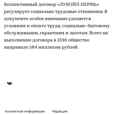
Коллективный договор «ЛУКОЙЛ-ПЕРМЬ»
регулирует социально трудовые отношения. В
документе особое внимание уделяется
условиям и оплате труда, социально-бытовому
обслуживанию, гарантиям и льготам. Всего на
выполнение договора в 2016 общество
направило 584 миллиона рублей.
Контактная информация
Редакция