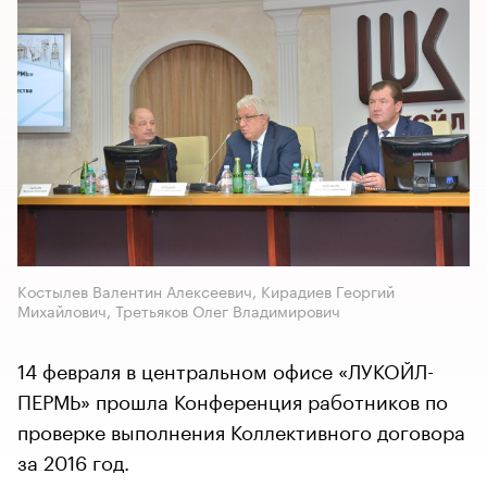
Костылев Валентин Алексеевич, Кирадиев Георгий
Михайлович, Третьяков Олег Владимирович
14 февраля в центральном офисе «ЛУКОЙЛ-
ПЕРМЬ» прошла Конференция работников по
проверке выполнения Коллективного договора
за 2016 год.