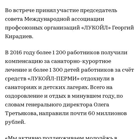
Во встрече принял участие председатель
совета Международной ассоциации
профсоюзных организаций «ЛУКОЙЛ» Георгий
Кирадиев.
В 2016 году более 1 200 работников получили
компенсацию за санаторно-курортное
лечение и более 1 300 детей работников за счёт
средств «ЛУКОЙЛ-ПЕРМИ» отдохнули в
санаториях и детских лагерях. Всего на
оздоровление и отдых в минувшем году, по
словам генерального директора Олега
Третьякова, направили почти 60 миллионов
рублей.
«Мы активно поддерживаем молодёжь в