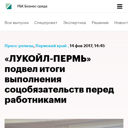
Все выпуски
Спецпроект
Экспертиза
Решение
Новост
Пресс-релизы
⁠,
Пермский край
,
14 фев 2017, 14:45
«ЛУКОЙЛ-ПЕРМЬ»
подвел итоги
выполнения
соцобязательств перед
работниками