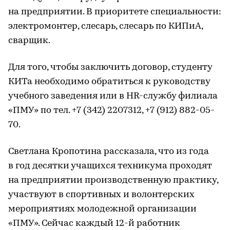
на предприятии. В приоритете специальности:
электромонтер, слесарь, слесарь по КИПиА,
сварщик.
Для того, чтобы заключить договор, студенту
КИТа необходимо обратиться к руководству
учебного заведения или в HR-службу филиала
«ПМУ» по тел. +7 (342) 2207312, +7 (912) 882-05-
70.
Светлана Кропотина рассказала, что из года
в год десятки учащихся техникума проходят
на предприятии производственную практику,
участвуют в спортивных и волонтерских
мероприятиях молодежной организации
«ПМУ». Сейчас каждый 12-й работник