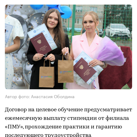
Автор фото: Анастасия Оболдина
Договор на целевое обучение предусматривает
ежемесячную выплату стипендии от филиала
«ПМУ», прохождение практики и гарантию
последующего трудоустройства