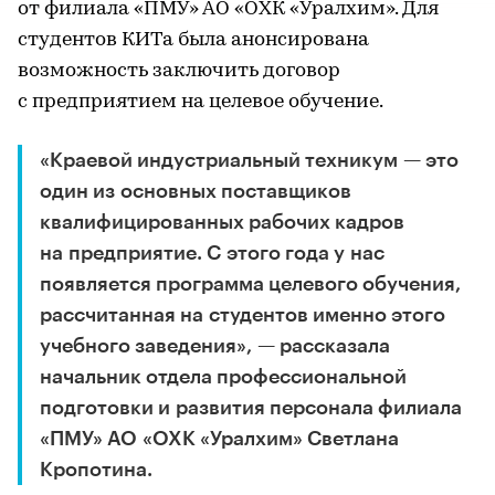
от филиала «ПМУ» АО «ОХК «Уралхим». Для
студентов КИТа была анонсирована
возможность заключить договор
с предприятием на целевое обучение.
«Краевой индустриальный техникум — это
один из основных поставщиков
квалифицированных рабочих кадров
на предприятие. С этого года у нас
появляется программа целевого обучения,
рассчитанная на студентов именно этого
учебного заведения», — рассказала
начальник отдела профессиональной
подготовки и развития персонала филиала
«ПМУ» АО «ОХК «Уралхим» Светлана
Кропотина.