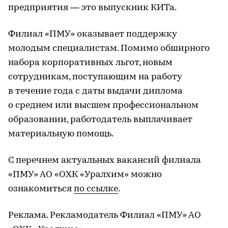
предприятия — это выпускник КИТа.
Филиал «ПМУ» оказывает поддержку
молодым специалистам. Помимо обширного
набора корпоративных льгот, новым
сотрудникам, поступающим на работу
в течение года с даты выдачи диплома
о среднем или высшем профессиональном
образовании, работодатель выплачивает
материальную помощь.
С перечнем актуальных вакансий филиала
«ПМУ» АО «ОХК «Уралхим» можно
ознакомиться
по ссылке
.
Реклама. Рекламодатель Филиал «ПМУ» АО