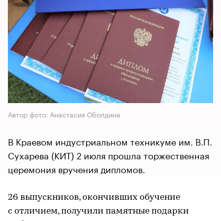
Автор фото: Анастасия Оболдина
​​​​​​​В Краевом индустриальном техникуме им. В.П.
Сухарева (КИТ) 2 июля прошла торжественная
церемония вручения дипломов.
26 выпускников, окончивших обучение
с отличием, получили памятные подарки