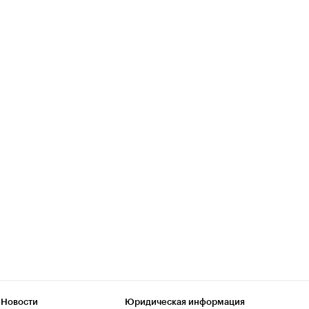
 Новости
Юридическая информация