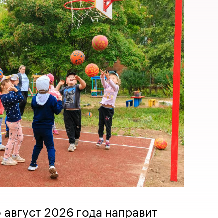
 август 2026 года направит