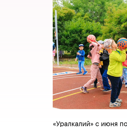
«Уралкалий» с июня по