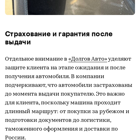
Страхование и гарантия после
выдачи
Отдельное внимание в
«Долгов Авто»
уделяют
защите клиента на этапе ожидания и после
получения автомобиля. В компании
подчеркивают, что автомобили застрахованы
до момента выдачи покупателю. Это важно
для клиента, поскольку машина проходит
длинный маршрут: от покупки за рубежом и
подготовки документов до логистики,
таможенного оформления и доставки по
России.