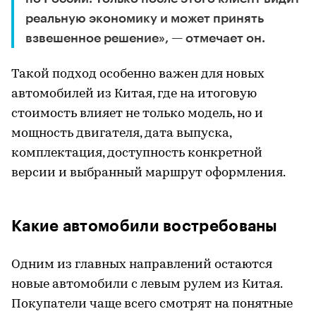
реальную экономику и может принять
взвешенное решение», — отмечает он.
Такой подход особенно важен для новых
автомобилей из Китая, где на итоговую
стоимость влияет не только модель, но и
мощность двигателя, дата выпуска,
комплектация, доступность конкретной
версии и выбранный маршрут оформления.
Какие автомобили востребованы
Одним из главных направлений остаются
новые автомобили с левым рулем из Китая.
Покупатели чаще всего смотрят на понятные