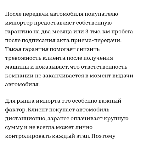
После передачи автомобиля покупателю
импортер предоставляет собственную
гарантию на два месяца или 3 тыс. км пробега
после подписания акта приема-передачи.
Такая гарантия помогает снизить
тревожность клиента после получения
машины и показывает, что ответственность
компании не заканчивается в момент выдачи
автомобиля.
Для рынка импорта это особенно важный
фактор. Клиент покупает автомобиль
дистанционно, заранее оплачивает крупную
сумму и не всегда может лично
контролировать каждый этап. Поэтому