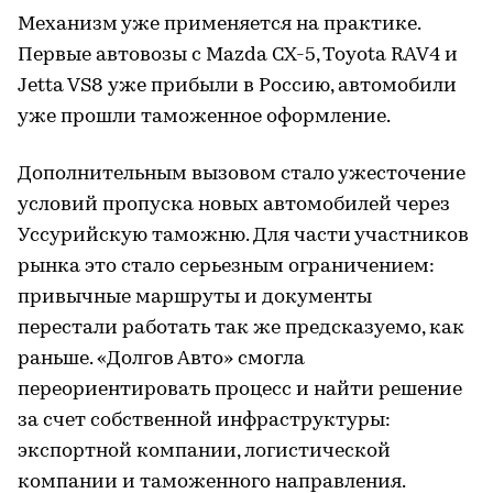
Механизм уже применяется на практике.
Первые автовозы с Mazda CX-5, Toyota RAV4 и
Jetta VS8 уже прибыли в Россию, автомобили
уже прошли таможенное оформление.
Дополнительным вызовом стало ужесточение
условий пропуска новых автомобилей через
Уссурийскую таможню. Для части участников
рынка это стало серьезным ограничением:
привычные маршруты и документы
перестали работать так же предсказуемо, как
раньше. «Долгов Авто» смогла
переориентировать процесс и найти решение
за счет собственной инфраструктуры:
экспортной компании, логистической
компании и таможенного направления.