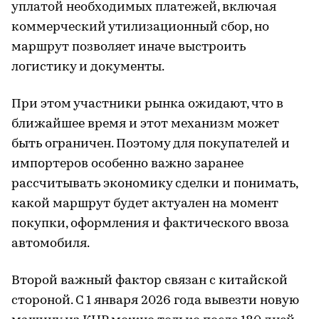
уплатой необходимых платежей, включая
коммерческий утилизационный сбор, но
маршрут позволяет иначе выстроить
логистику и документы.
При этом участники рынка ожидают, что в
ближайшее время и этот механизм может
быть ограничен. Поэтому для покупателей и
импортеров особенно важно заранее
рассчитывать экономику сделки и понимать,
какой маршрут будет актуален на момент
покупки, оформления и фактического ввоза
автомобиля.
Второй важный фактор связан с китайской
стороной. С 1 января 2026 года вывезти новую