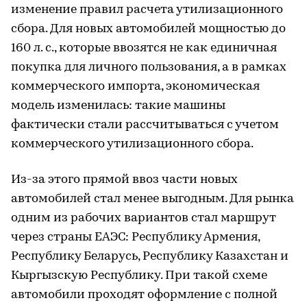
изменение правил расчета утилизационного
сбора. Для новых автомобилей мощностью до
160 л. с., которые ввозятся не как единичная
покупка для личного пользования, а в рамках
коммерческого импорта, экономическая
модель изменилась: такие машины
фактически стали рассчитываться с учетом
коммерческого утилизационного сбора.
Из-за этого прямой ввоз части новых
автомобилей стал менее выгодным. Для рынка
одним из рабочих вариантов стал маршрут
через страны ЕАЭС: Республику Армения,
Республику Беларусь, Республику Казахстан и
Кыргызскую Республику. При такой схеме
автомобили проходят оформление с полной