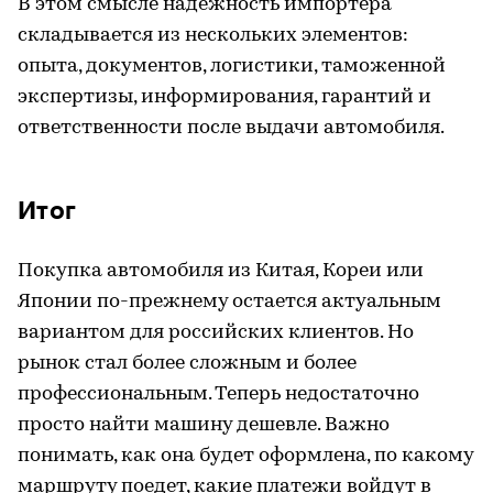
В этом смысле надежность импортера
складывается из нескольких элементов:
опыта, документов, логистики, таможенной
экспертизы, информирования, гарантий и
ответственности после выдачи автомобиля.
Итог
Покупка автомобиля из Китая, Кореи или
Японии по-прежнему остается актуальным
вариантом для российских клиентов. Но
рынок стал более сложным и более
профессиональным. Теперь недостаточно
просто найти машину дешевле. Важно
понимать, как она будет оформлена, по какому
маршруту поедет, какие платежи войдут в