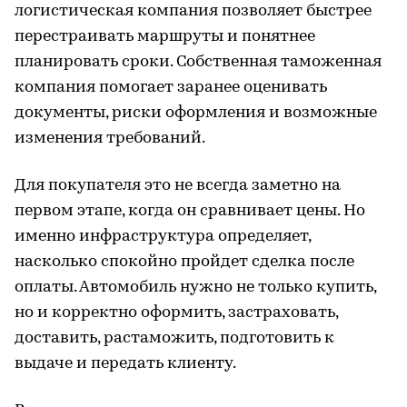
логистическая компания позволяет быстрее
перестраивать маршруты и понятнее
планировать сроки. Собственная таможенная
компания помогает заранее оценивать
документы, риски оформления и возможные
изменения требований.
Для покупателя это не всегда заметно на
первом этапе, когда он сравнивает цены. Но
именно инфраструктура определяет,
насколько спокойно пройдет сделка после
оплаты. Автомобиль нужно не только купить,
но и корректно оформить, застраховать,
доставить, растаможить, подготовить к
выдаче и передать клиенту.