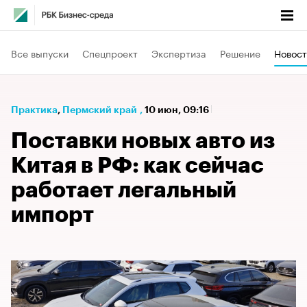
Все выпуски
Спецпроект
Экспертиза
Решение
Новост
Практика
⁠,
Пермский край
,
10 июн, 09:16
Поставки новых авто из
Китая в РФ: как сейчас
работает легальный
импорт