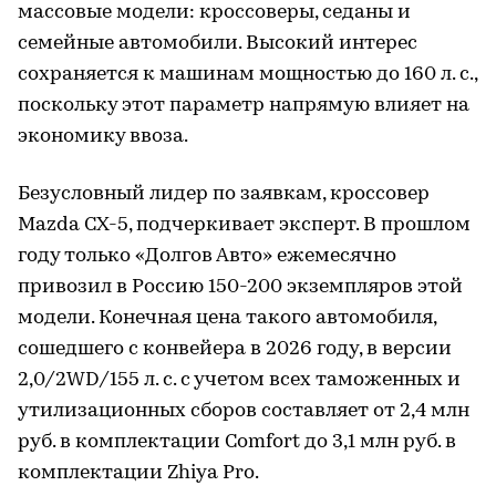
массовые модели: кроссоверы, седаны и
семейные автомобили. Высокий интерес
сохраняется к машинам мощностью до 160 л. с.,
поскольку этот параметр напрямую влияет на
экономику ввоза.
Безусловный лидер по заявкам, кроссовер
Mazda CX-5, подчеркивает эксперт. В прошлом
году только «Долгов Авто» ежемесячно
привозил в Россию 150-200 экземпляров этой
модели. Конечная цена такого автомобиля,
сошедшего с конвейера в 2026 году, в версии
2,0/2WD/155 л. с. с учетом всех таможенных и
утилизационных сборов составляет от 2,4 млн
руб. в комплектации Comfort до 3,1 млн руб. в
комплектации Zhiya Pro.