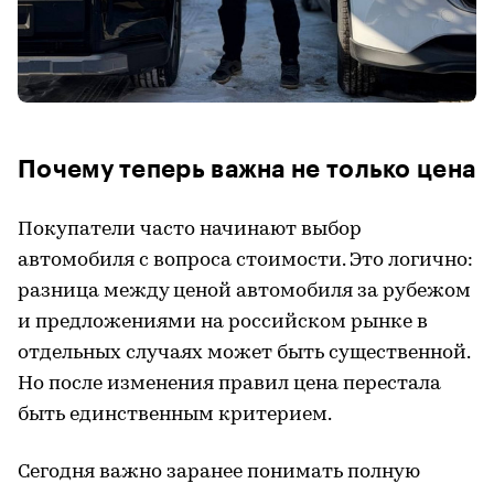
Почему теперь важна не только цена
Покупатели часто начинают выбор
автомобиля с вопроса стоимости. Это логично:
разница между ценой автомобиля за рубежом
и предложениями на российском рынке в
отдельных случаях может быть существенной.
Но после изменения правил цена перестала
быть единственным критерием.
Сегодня важно заранее понимать полную