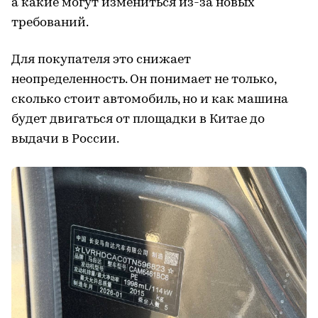
а какие могут измениться из-за новых
требований.
Для покупателя это снижает
неопределенность. Он понимает не только,
сколько стоит автомобиль, но и как машина
будет двигаться от площадки в Китае до
выдачи в России.