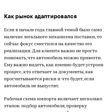
Как рынок адаптировался
Если в начале года главной темой было само
наличие легального механизма поставки, то
сейчас фокус сместился на качество его
реализации. Для клиента важно не просто
понимать, что автомобиль можно привезти.
Ему важно видеть, как именно будет устроен
процесс, кто отвечает за документы, как
просчитываются риски и что будет, если
автомобиль не выпустят.
Рабочая схема импорта включает несколько
этапов: подбор автомобиля, проверку