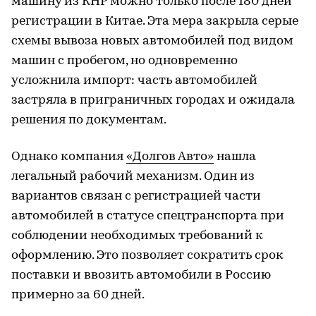
машину из КНР можно только после 180 дней
регистрации в Китае. Эта мера закрыла серые
схемы вывоза новых автомобилей под видом
машин с пробегом, но одновременно
усложнила импорт: часть автомобилей
застряла в приграничных городах и ожидала
решения по документам.
Однако компания
«Долгов Авто»
нашла
легальный рабочий механизм. Один из
вариантов связан с регистрацией части
автомобилей в статусе спецтранспорта при
соблюдении необходимых требований к
оформлению. Это позволяет сократить срок
поставки и ввозить автомобили в Россию
примерно за 60 дней.