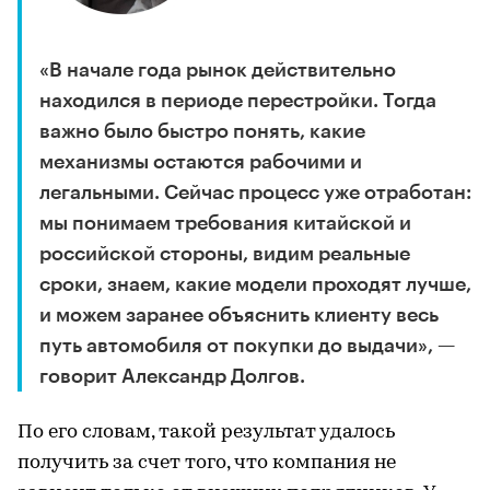
«В начале года рынок действительно
находился в периоде перестройки. Тогда
важно было быстро понять, какие
механизмы остаются рабочими и
легальными. Сейчас процесс уже отработан:
мы понимаем требования китайской и
российской стороны, видим реальные
сроки, знаем, какие модели проходят лучше,
и можем заранее объяснить клиенту весь
путь автомобиля от покупки до выдачи», —
говорит Александр Долгов.
По его словам, такой результат удалось
получить за счет того, что компания не