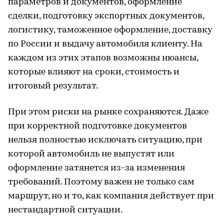
параметров и документов, оформление
сделки, подготовку экспортных документов,
логистику, таможенное оформление, доставку
по России и выдачу автомобиля клиенту. На
каждом из этих этапов возможны нюансы,
которые влияют на сроки, стоимость и
итоговый результат.
При этом риски на рынке сохраняются. Даже
при корректной подготовке документов
нельзя полностью исключать ситуацию, при
которой автомобиль не выпустят или
оформление затянется из-за изменения
требований. Поэтому важен не только сам
маршрут, но и то, как компания действует при
нестандартной ситуации.