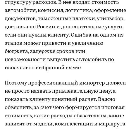
структуру расходов. В нее входят стоимость
автомобиля, комиссия, логистика, оформление
документов, таможенные платежи, утильсбор,
доставка по России и дополнительные услуги,
если они нужны клиенту. Ошибка на одном из
этапов может привести к увеличению
бюджета, задержке сроков или
невозможности выпустить автомобиль по
изначально выбранной схеме.
Поэтому профессиональный импортер должен
не просто назвать привлекательную цену, а
показать клиенту понятный расчет. Важно
объяснить, за счет чего формируется итоговая
стоимость, какие расходы обязательны, какие
зависят от модели, комплектации и маршрута,