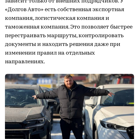
зависит только от внешних подрядчиков. У
«Долгов Авто» есть собственная экспортная
компания, логистическая компания и
таможенная компания. Это позволяет быстрее
перестраивать маршруты, контролировать
документы и находить решения даже при
изменении правил на отдельных
направлениях.