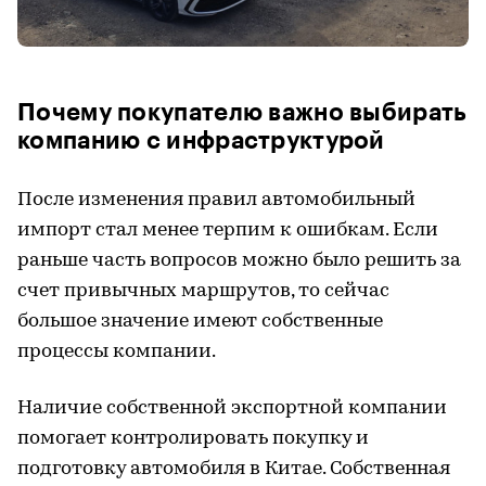
Почему покупателю важно выбирать
компанию с инфраструктурой
После изменения правил автомобильный
импорт стал менее терпим к ошибкам. Если
раньше часть вопросов можно было решить за
счет привычных маршрутов, то сейчас
большое значение имеют собственные
процессы компании.
Наличие собственной экспортной компании
помогает контролировать покупку и
подготовку автомобиля в Китае. Собственная