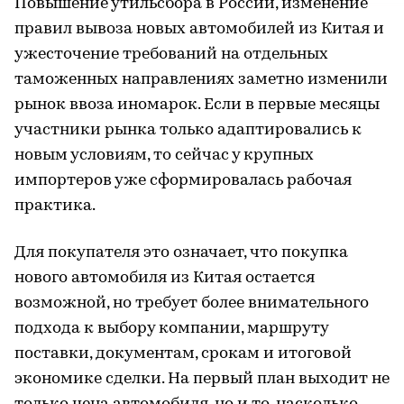
Повышение утильсбора в России, изменение
правил вывоза новых автомобилей из Китая и
ужесточение требований на отдельных
таможенных направлениях заметно изменили
рынок ввоза иномарок. Если в первые месяцы
участники рынка только адаптировались к
новым условиям, то сейчас у крупных
импортеров уже сформировалась рабочая
практика.
Для покупателя это означает, что покупка
нового автомобиля из Китая остается
возможной, но требует более внимательного
подхода к выбору компании, маршруту
поставки, документам, срокам и итоговой
экономике сделки. На первый план выходит не