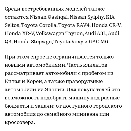
Среди востребованных моделей также
остаются Nissan Qashqai, Nissan Sylphy, KIA
Seltos, Toyota Corolla, Toyota RAV4, Honda CR-V,
Honda XR-V, Volkswagen Tayron, Audi A3L, Audi
Q3, Honda Stepwgn, Toyota Voxy и GAC M6.
При этом спрос не ограничивается только
новыми автомобилями. Часть клиентов
рассматривает автомобили с пробегом из
Китая и Кореи, а также праворульные
автомобили из Японии. Для покупателей это
возможность подобрать машину под разные
бюджеты и задачи: от доступного городского
автомобиля до семейного минивэна или
кроссовера.