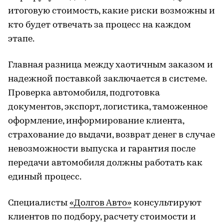
итоговую стоимость, какие риски возможны и
кто будет отвечать за процесс на каждом
этапе.
Главная разница между хаотичным заказом и
надежной поставкой заключается в системе.
Проверка автомобиля, подготовка
документов, экспорт, логистика, таможенное
оформление, информирование клиента,
страхование до выдачи, возврат денег в случае
невозможности выпуска и гарантия после
передачи автомобиля должны работать как
единый процесс.
Специалисты
«Долгов Авто»
консультируют
клиентов по подбору, расчету стоимости и