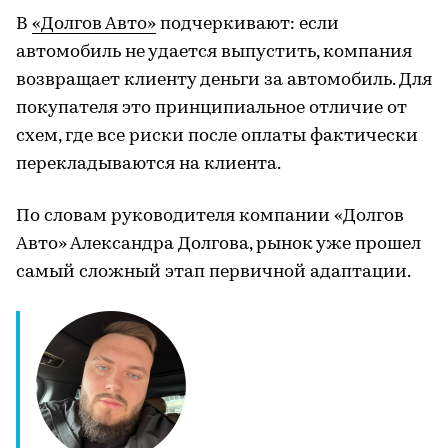
В
«Долгов Авто»
подчеркивают: если
автомобиль не удается выпустить, компания
возвращает клиенту деньги за автомобиль. Для
покупателя это принципиальное отличие от
схем, где все риски после оплаты фактически
перекладываются на клиента.
По словам руководителя компании «Долгов
Авто» Александра Долгова, рынок уже прошел
самый сложный этап первичной адаптации.