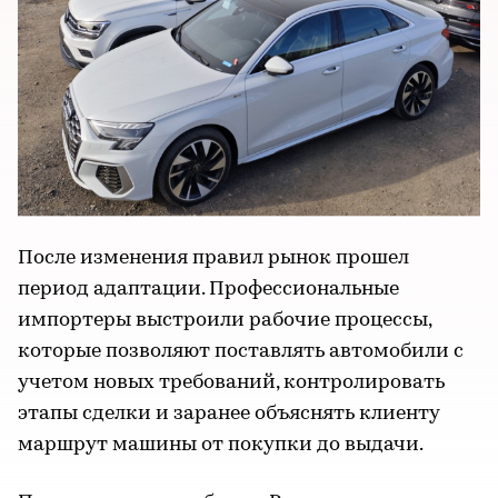
После изменения правил рынок прошел
период адаптации. Профессиональные
импортеры выстроили рабочие процессы,
которые позволяют поставлять автомобили с
учетом новых требований, контролировать
этапы сделки и заранее объяснять клиенту
маршрут машины от покупки до выдачи.