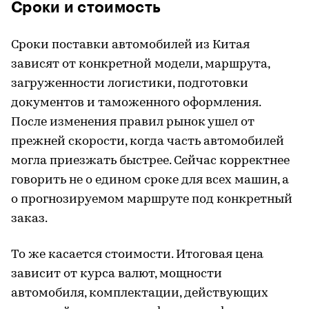
Сроки и стоимость
Сроки поставки автомобилей из Китая
зависят от конкретной модели, маршрута,
загруженности логистики, подготовки
документов и таможенного оформления.
После изменения правил рынок ушел от
прежней скорости, когда часть автомобилей
могла приезжать быстрее. Сейчас корректнее
говорить не о едином сроке для всех машин, а
о прогнозируемом маршруте под конкретный
заказ.
То же касается стоимости. Итоговая цена
зависит от курса валют, мощности
автомобиля, комплектации, действующих