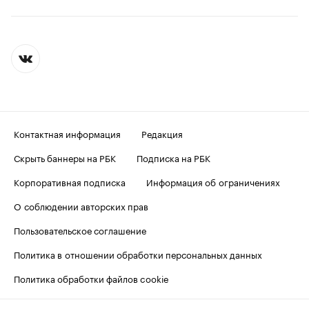
Контактная информация
Редакция
Скрыть баннеры на РБК
Подписка на РБК
Корпоративная подписка
Информация об ограничениях
О соблюдении авторских прав
Пользовательское соглашение
Политика в отношении обработки персональных данных
Политика обработки файлов cookie