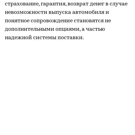
страхование, гарантия, возврат денег в случае
невозможности выпуска автомобиля и
понятное сопровождение становятся не
дополнительными опциями, а частью
надежной системы поставки.