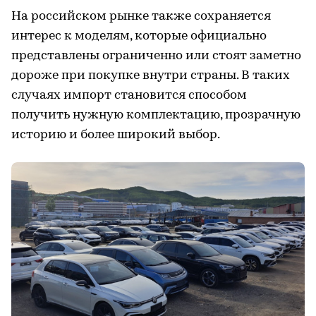
На российском рынке также сохраняется
интерес к моделям, которые официально
представлены ограниченно или стоят заметно
дороже при покупке внутри страны. В таких
случаях импорт становится способом
получить нужную комплектацию, прозрачную
историю и более широкий выбор.