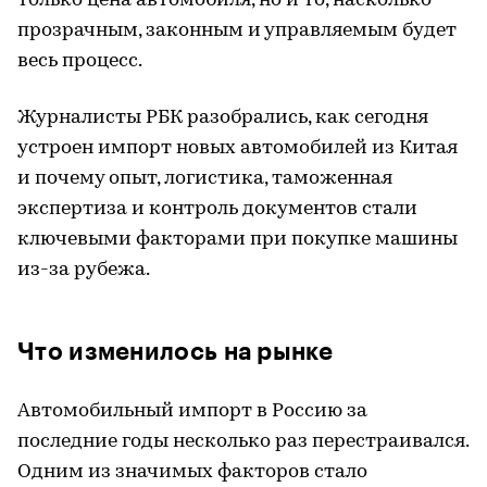
только цена автомобиля, но и то, насколько
прозрачным, законным и управляемым будет
весь процесс.
Журналисты РБК разобрались, как сегодня
устроен импорт новых автомобилей из Китая
и почему опыт, логистика, таможенная
экспертиза и контроль документов стали
ключевыми факторами при покупке машины
из-за рубежа.
Что изменилось на рынке
Автомобильный импорт в Россию за
последние годы несколько раз перестраивался.
Одним из значимых факторов стало