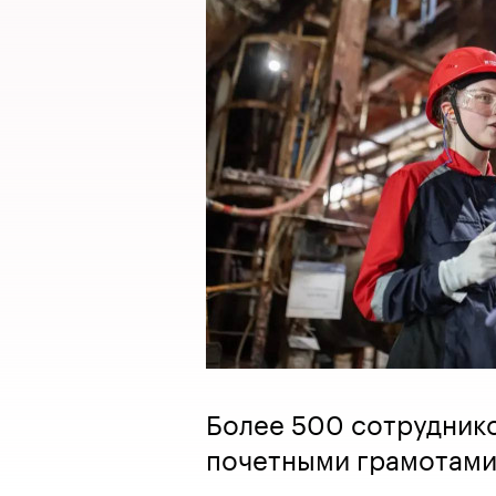
Более 500 сотрудник
почетными грамотами