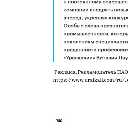
к постоянному совершен
компании внедрять новы
вперед, укрепляя конкур
Особые слова признател
промышленности, которы
поколениям специалисто
преданности профессии»
«Уралкалий» Виталий Лау
Реклама. Рекламодатель ПАО
https://www.uralkali.com/ru/
.