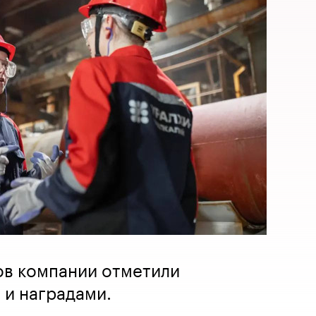
ов компании отметили
 и наградами.