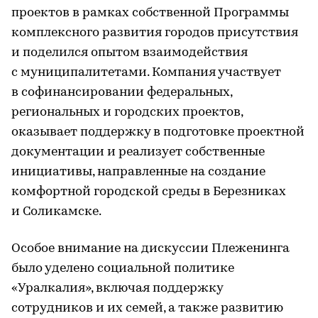
проектов в рамках собственной Программы
комплексного развития городов присутствия
и поделился опытом взаимодействия
с муниципалитетами. Компания участвует
в софинансировании федеральных,
региональных и городских проектов,
оказывает поддержку в подготовке проектной
документации и реализует собственные
инициативы, направленные на создание
комфортной городской среды в Березниках
и Соликамске.
Особое внимание на дискуссии Плеженинга
было уделено социальной политике
«Уралкалия», включая поддержку
сотрудников и их семей, а также развитию