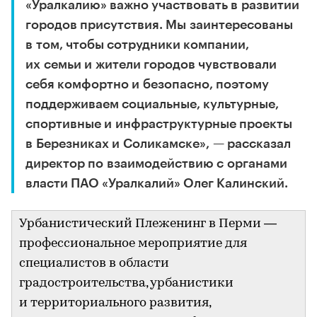
«Уралкалию» важно участвовать в развитии
городов присутствия. Мы заинтересованы
в том, чтобы сотрудники компании,
их семьи и жители городов чувствовали
себя комфортно и безопасно, поэтому
поддерживаем социальные, культурные,
спортивные и инфраструктурные проекты
в Березниках и Соликамске», — рассказал
директор по взаимодействию с органами
власти ПАО «Уралкалий» Олег Калинский.
Урбанистический Плеженинг в Перми —
профессиональное мероприятие для
специалистов в области
градостроительства, урбанистики
и территориального развития,