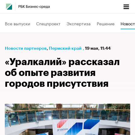
Все выпуски
Спецпроект
Экспертиза
Решение
Новост
Новости партнеров
⁠,
Пермский край
,
19 мая, 11:44
«Уралкалий» рассказал
об опыте развития
городов присутствия