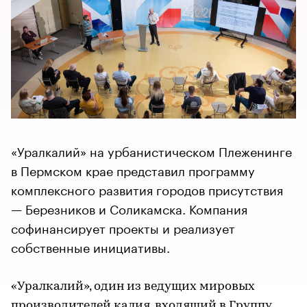
«Уралкалий» на урбанистическом Плеженинге
в Пермском крае представил программу
комплексного развития городов присутствия
— Березников и Соликамска. Компания
софинансирует проекты и реализует
собственные инициативы.
«Уралкалий», один из ведущих мировых
производителей калия, входящий в Группу