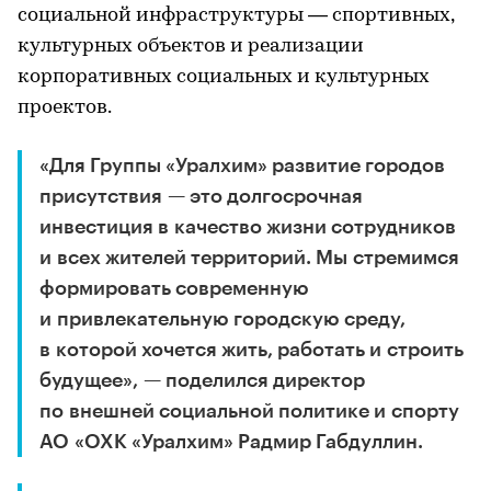
социальной инфраструктуры — спортивных,
культурных объектов и реализации
корпоративных социальных и культурных
проектов.
«Для Группы «Уралхим» развитие городов
присутствия — это долгосрочная
инвестиция в качество жизни сотрудников
и всех жителей территорий. Мы стремимся
формировать современную
и привлекательную городскую среду,
в которой хочется жить, работать и строить
будущее», — поделился директор
по внешней социальной политике и спорту
АО «ОХК «Уралхим» Радмир Габдуллин.