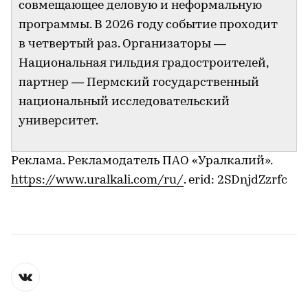
совмещающее деловую и неформальную
программы. В 2026 году событие проходит
в четвертый раз. Организаторы —
Национальная гильдия градостроителей,
партнер — Пермский государственный
национальный исследовательский
университет.
Реклама. Рекламодатель ПАО «Уралкалий».
https://www.uralkali.com/ru/
. erid: 2SDnjdZzrfc