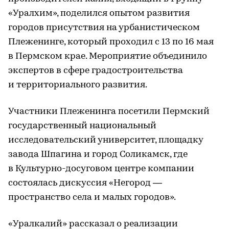
«Уралхим», поделился опытом развития
городов присутствия на урбанистическом
Плеженинге, который проходил с 13 по 16 мая
в Пермском крае. Мероприятие объединило
экспертов в сфере градостроительства
и территориального развития.
Участники Плеженинга посетили Пермский
государственный национальный
исследовательский университет, площадку
завода Шпагина и город Соликамск, где
в Культурно-досуговом центре компании
состоялась дискуссия «Негород —
пространство села и малых городов».
«Уралкалий» рассказал о реализации