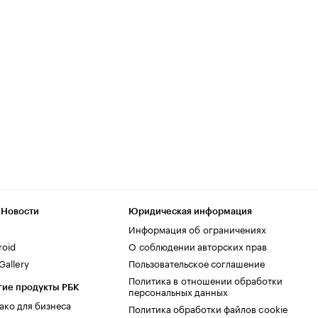
 Новости
Юридическая информация
Информация об ограничениях
roid
О соблюдении авторских прав
allery
Пользовательское соглашение
Политика в отношении обработки
гие продукты РБК
персональных данных
ако для бизнеса
Политика обработки файлов cookie