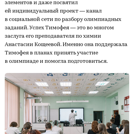
элементов и даже посвятил
ей индивидуальный проект — канал
в социальной сети по разбору олимпиадных
заданий. Успех Тимофея — это во многом
заслуга его преподавателя по химии
Анастасии Кощеевой. Именно она поддержала
Тимофея в планах принять участие
в олимпиаде и помогла подготовиться.