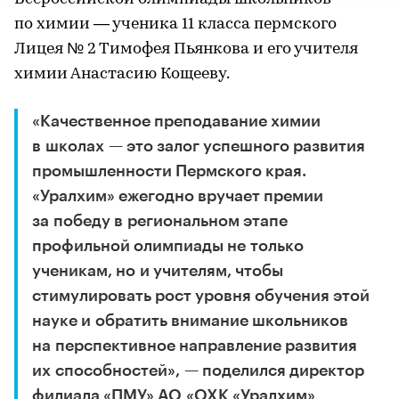
по химии — ученика 11 класса пермского
Лицея № 2 Тимофея Пьянкова и его учителя
химии Анастасию Кощееву.
«Качественное преподавание химии
в школах — это залог успешного развития
промышленности Пермского края.
«Уралхим» ежегодно вручает премии
за победу в региональном этапе
профильной олимпиады не только
ученикам, но и учителям, чтобы
стимулировать рост уровня обучения этой
науке и обратить внимание школьников
на перспективное направление развития
их способностей», — поделился директор
филиала «ПМУ» АО «ОХК «Уралхим»