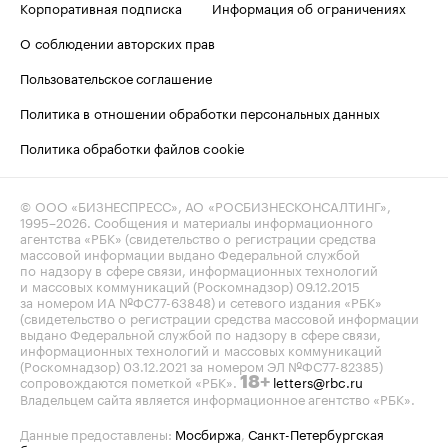
Корпоративная подписка
Информация об ограничениях
О соблюдении авторских прав
Пользовательское соглашение
Политика в отношении обработки персональных данных
Политика обработки файлов cookie
© ООО «БИЗНЕСПРЕСС», АО «РОСБИЗНЕСКОНСАЛТИНГ»,
1995–2026
. Сообщения и материалы информационного
агентства «РБК» (свидетельство о регистрации средства
массовой информации выдано Федеральной службой
по надзору в сфере связи, информационных технологий
и массовых коммуникаций (Роскомнадзор) 09.12.2015
за номером ИА №ФС77-63848) и сетевого издания «РБК»
(свидетельство о регистрации средства массовой информации
выдано Федеральной службой по надзору в сфере связи,
информационных технологий и массовых коммуникаций
(Роскомнадзор) 03.12.2021 за номером ЭЛ №ФС77-82385)
сопровождаются пометкой «РБК».
letters@rbc.ru
18+
Владельцем сайта является информационное агентство «РБК».
Данные предоставлены:
Мосбиржа
,
Санкт-Петербургская