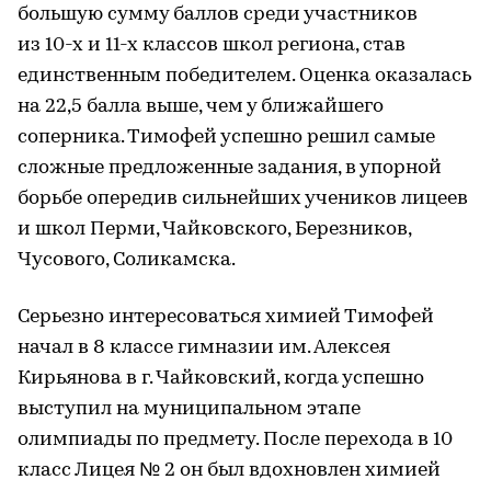
большую сумму баллов среди участников
из 10-х и 11-х классов школ региона, став
единственным победителем. Оценка оказалась
на 22,5 балла выше, чем у ближайшего
соперника. Тимофей успешно решил самые
сложные предложенные задания, в упорной
борьбе опередив сильнейших учеников лицеев
и школ Перми, Чайковского, Березников,
Чусового, Соликамска.
Серьезно интересоваться химией Тимофей
начал в 8 классе гимназии им. Алексея
Кирьянова в г. Чайковский, когда успешно
выступил на муниципальном этапе
олимпиады по предмету. После перехода в 10
класс Лицея № 2 он был вдохновлен химией