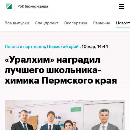
Все выпуски
Спецпроект
Экспертиза
Решение
Новост
Новости партнеров
⁠,
Пермский край
,
10 мар, 14:44
«Уралхим» наградил
лучшего школьника-
химика Пермского края