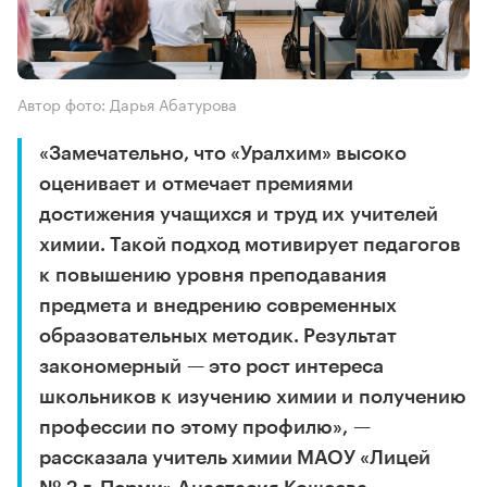
Автор фото: Дарья Абатурова
«Замечательно, что «Уралхим» высоко
оценивает и отмечает премиями
достижения учащихся и труд их учителей
химии. Такой подход мотивирует педагогов
к повышению уровня преподавания
предмета и внедрению современных
образовательных методик. Результат
закономерный — это рост интереса
школьников к изучению химии и получению
профессии по этому профилю», —
рассказала учитель химии МАОУ «Лицей