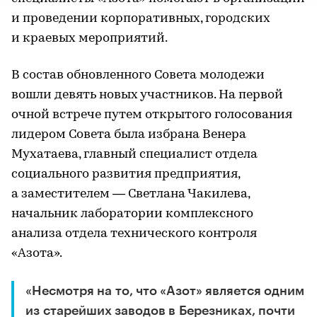
и проведении корпоративных, городских
и краевых мероприятий.
В состав обновленного Совета молодежи
вошли девять новых участников. На первой
очной встрече путем открытого голосования
лидером Совета была избрана Венера
Мухатаева, главный специалист отдела
социального развития предприятия,
а заместителем — Светлана Чакилева,
начальник лаборатории комплексного
анализа отдела технического контроля
«Азота».
«Несмотря на то, что «Азот» является одним
из старейших заводов в Березниках, почти