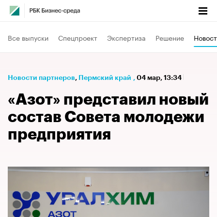
Все выпуски
Спецпроект
Экспертиза
Решение
Новост
Новости партнеров
⁠,
Пермский край
,
04 мар, 13:34
«Азот» представил новый
состав Совета молодежи
предприятия