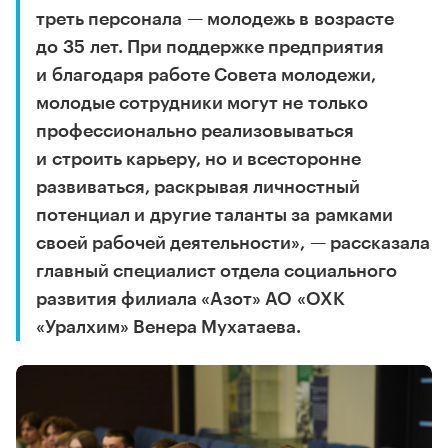
треть персонала — молодежь в возрасте
до 35 лет. При поддержке предприятия
и благодаря работе Совета молодежи,
молодые сотрудники могут не только
профессионально реализовываться
и строить карьеру, но и всесторонне
развиваться, раскрывая личностный
потенциал и другие таланты за рамками
своей рабочей деятельности», — рассказала
главный специалист отдела социального
развития филиала «Азот» АО «ОХК
«Уралхим» Венера Мухатаева.