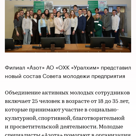
Филиал «Азот» АО «ОХК «Уралхим» представил
новый состав Совета молодежи предприятия
Объединение активных молодых сотрудников
включает 25 человек в возрасте от 18 до 35 лет,
которые принимают участие в социально-
культурной, спортивной, благотворительной
и просветительской деятельности. Молодые
специалисты «Азота» помогают в организации