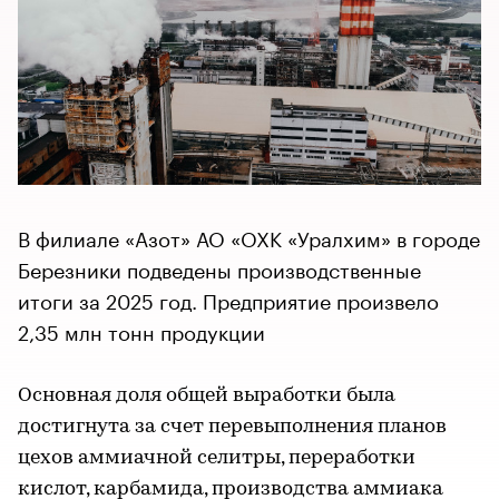
В филиале «Азот» АО «ОХК «Уралхим» в городе
Березники подведены производственные
итоги за 2025 год. Предприятие произвело
2,35 млн тонн продукции
Основная доля общей выработки была
достигнута за счет перевыполнения планов
цехов аммиачной селитры, переработки
кислот, карбамида, производства аммиака