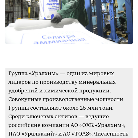
Группа «Уралхим» — один из мировых
лидеров по производству минеральных
удобрений и химической продукции.
Совокупные производственные мощности
Группы составляют около 25 млн тонн.
Среди ключевых активов — ведущие
российские компании АО «ОХК «Уралхим»,
ПАО «Уралкалий» и АО «ТОАЗ». Численность