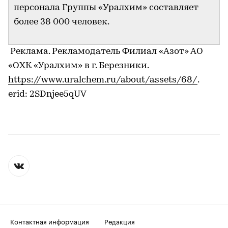
персонала Группы «Уралхим» составляет
более 38 000 человек.
Реклама. Рекламодатель Филиал «Азот» АО
«ОХК «Уралхим» в г. Березники.
https://www.uralchem.ru/about/assets/68/
.
erid: 2SDnjee5qUV
Контактная информация
Редакция