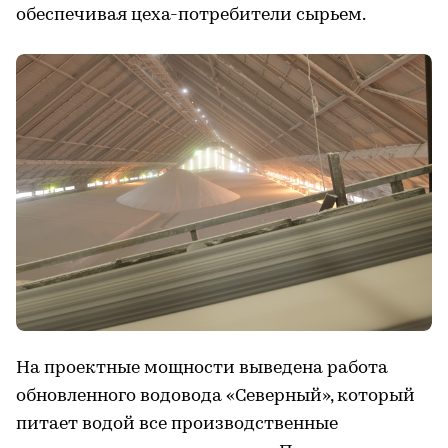
обеспечивая цеха-потребители сырьем.
На проектные мощности выведена работа
обновленного водовода «Северный», который
питает водой все производственные