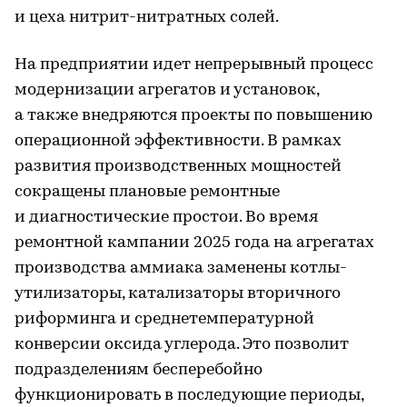
и цеха нитрит-нитратных солей.
На предприятии идет непрерывный процесс
модернизации агрегатов и установок,
а также внедряются проекты по повышению
операционной эффективности. В рамках
развития производственных мощностей
сокращены плановые ремонтные
и диагностические простои. Во время
ремонтной кампании 2025 года на агрегатах
производства аммиака заменены котлы-
утилизаторы, катализаторы вторичного
риформинга и среднетемпературной
конверсии оксида углерода. Это позволит
подразделениям бесперебойно
функционировать в последующие периоды,