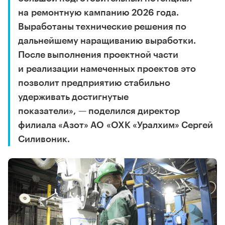
на ремонтную кампанию 2026 года.
Выработаны технические решения по
дальнейшему наращиванию выработки.
После выполнения проектной части
и реализации намеченных проектов это
позволит предприятию стабильно
удерживать достигнутые
показатели», — поделился директор
филиала «Азот» АО «ОХК «Уралхим» Сергей
Силивоник.