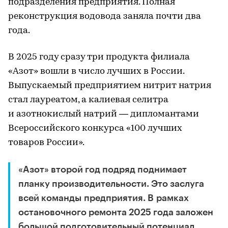
подразделения предприятия. Полная
реконструкция водовода заняла почти два
года.
В 2025 году сразу три продукта филиала
«Азот» вошли в число лучших в России.
Выпускаемый предприятием нитрит натрия
стал лауреатом, а калиевая селитра
и азотнокислый натрий — дипломантами
Всероссийского конкурса «100 лучших
товаров России».
«Азот» второй год подряд поднимает
планку производительности. Это заслуга
всей команды предприятия. В рамках
остановочного ремонта 2025 года заложен
большой подготовительный потенциал