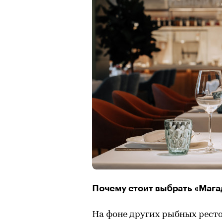
Почему стоит выбрать «Мага
На фоне других рыбных ресто