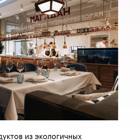
уктов из экологичных