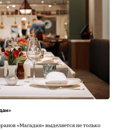
дан»
ранов «Магадан» выделяется не только