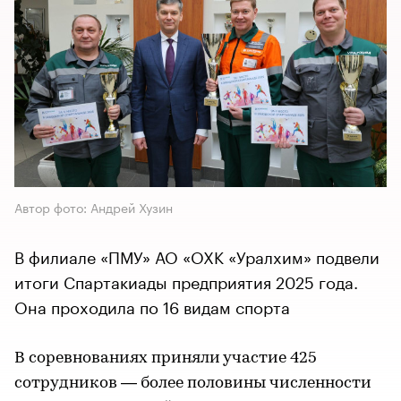
Автор фото: Андрей Хузин
В филиале «ПМУ» АО «ОХК «Уралхим» подвели
итоги Спартакиады предприятия 2025 года.
Она проходила по 16 видам спорта
В соревнованиях приняли участие 425
сотрудников — более половины численности