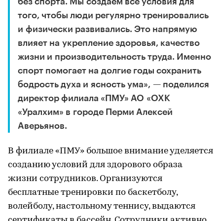
без спорта. Мы создаем все условия для
того, чтобы люди регулярно тренировались
и физически развивались. Это напрямую
влияет на укрепление здоровья, качество
жизни и производительность труда. Именно
спорт помогает на долгие годы сохранить
бодрость духа и ясность ума», — поделился
директор филиала «ПМУ» АО «ОХК
«Уралхим» в городе Перми Алексей
Аверьянов.
В филиале «ПМУ» большое внимание уделяется
созданию условий для здорового образа
жизни сотрудников. Организуются
бесплатные тренировки по баскетболу,
волейболу, настольному теннису, выдаются
сертификаты в бассейн. Сотрудники активно