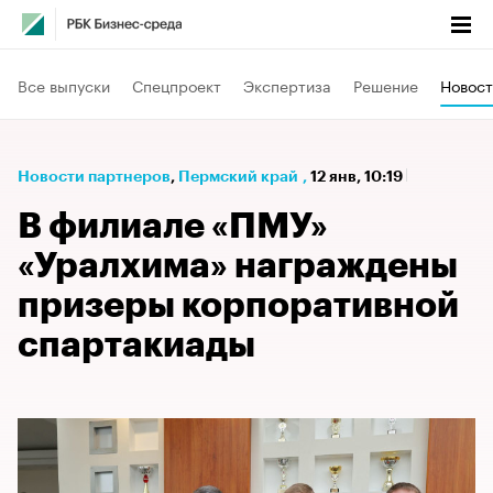
Все выпуски
Спецпроект
Экспертиза
Решение
Новост
Новости партнеров
⁠,
Пермский край
,
12 янв, 10:19
В филиале «ПМУ»
«Уралхима» награждены
призеры корпоративной
спартакиады