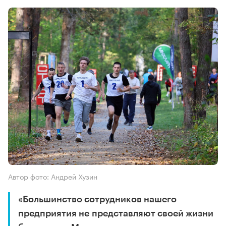
Автор фото: Андрей Хузин
«Большинство сотрудников нашего
предприятия не представляют своей жизни