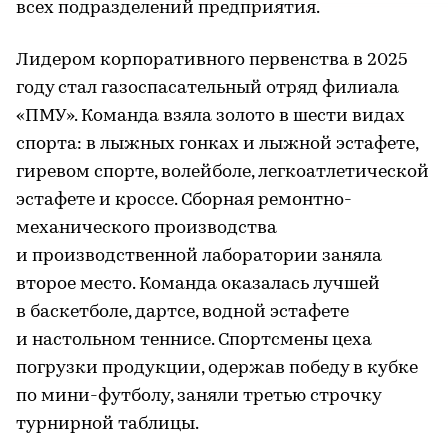
всех подразделений предприятия.
Лидером корпоративного первенства в 2025
году стал газоспасательный отряд филиала
«ПМУ». Команда взяла золото в шести видах
спорта: в лыжных гонках и лыжной эстафете,
гиревом спорте, волейболе, легкоатлетической
эстафете и кроссе. Сборная ремонтно-
механического производства
и производственной лаборатории заняла
второе место. Команда оказалась лучшей
в баскетболе, дартсе, водной эстафете
и настольном теннисе. Спортсмены цеха
погрузки продукции, одержав победу в кубке
по мини-футболу, заняли третью строчку
турнирной таблицы.