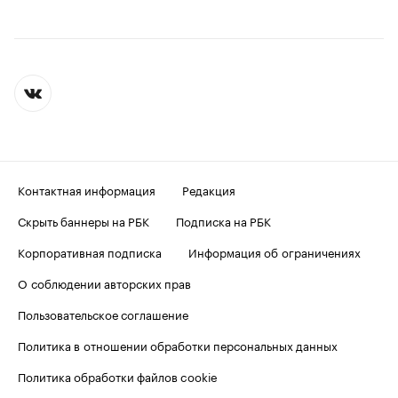
Контактная информация
Редакция
Скрыть баннеры на РБК
Подписка на РБК
Корпоративная подписка
Информация об ограничениях
О соблюдении авторских прав
Пользовательское соглашение
Политика в отношении обработки персональных данных
Политика обработки файлов cookie