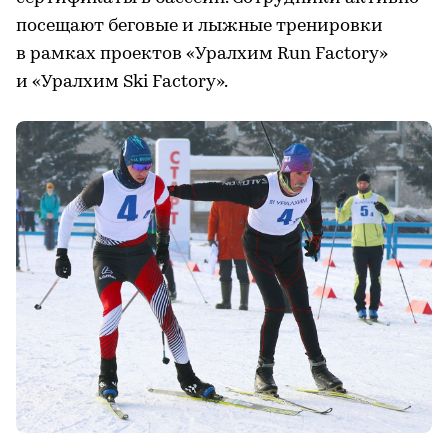
посещают беговые и лыжные тренировки
в рамках проектов «Уралхим Run Factory»
и «Уралхим Ski Factory».