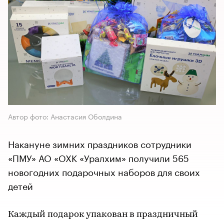
Автор фото: Анастасия Оболдина
Накануне зимних праздников сотрудники
«ПМУ» АО «ОХК «Уралхим» получили 565
новогодних подарочных наборов для своих
детей
Каждый подарок упакован в праздничный