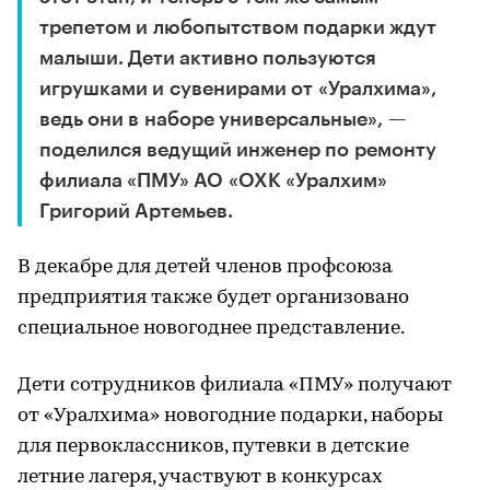
трепетом и любопытством подарки ждут
малыши. Дети активно пользуются
игрушками и сувенирами от «Уралхима»,
ведь они в наборе универсальные», —
поделился ведущий инженер по ремонту
филиала «ПМУ» АО «ОХК «Уралхим»
Григорий Артемьев.
В декабре для детей членов профсоюза
предприятия также будет организовано
специальное новогоднее представление.
Дети сотрудников филиала «ПМУ» получают
от «Уралхима» новогодние подарки, наборы
для первоклассников, путевки в детские
летние лагеря, участвуют в конкурсах