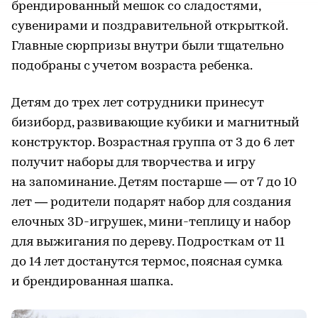
брендированный мешок со сладостями,
сувенирами и поздравительной открыткой.
Главные сюрпризы внутри были тщательно
подобраны с учетом возраста ребенка.
Детям до трех лет сотрудники принесут
бизиборд, развивающие кубики и магнитный
конструктор. Возрастная группа от 3 до 6 лет
получит наборы для творчества и игру
на запоминание. Детям постарше — от 7 до 10
лет — родители подарят набор для создания
елочных 3D-игрушек, мини-теплицу и набор
для выжигания по дереву. Подросткам от 11
до 14 лет достанутся термос, поясная сумка
и брендированная шапка.