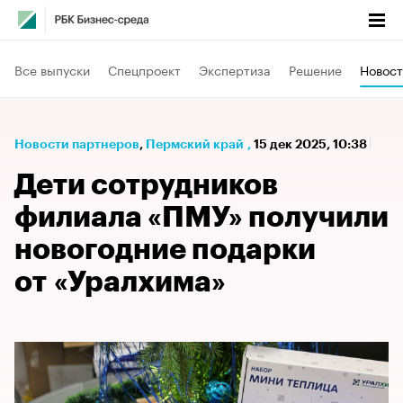
Все выпуски
Спецпроект
Экспертиза
Решение
Новост
Новости партнеров
⁠,
Пермский край
,
15 дек 2025, 10:38
Дети сотрудников
филиала «ПМУ» получили
новогодние подарки
от «Уралхима»