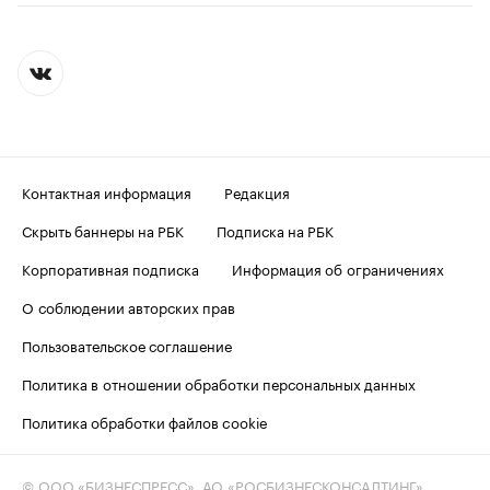
Контактная информация
Редакция
Скрыть баннеры на РБК
Подписка на РБК
Корпоративная подписка
Информация об ограничениях
О соблюдении авторских прав
Пользовательское соглашение
Политика в отношении обработки персональных данных
Политика обработки файлов cookie
© ООО «БИЗНЕСПРЕСС», АО «РОСБИЗНЕСКОНСАЛТИНГ»,