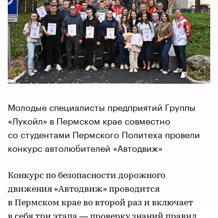
Молодые специалисты предприятий Группы
«Лукойл» в Пермском крае совместно
со студентами Пермского Политеха провели
конкурс автолюбителей «Автодвиж»
Конкурс по безопасности дорожного
движения «Автодвиж» проводится
в Пермском крае во второй раз и включает
в себя три этапа — проверку знаний правил