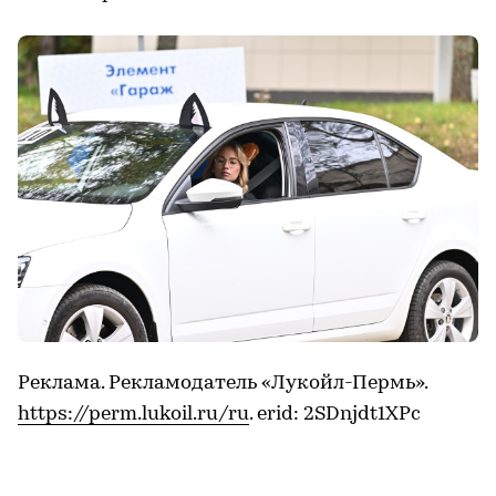
Реклама. Рекламодатель «Лукойл-Пермь».
https://perm.lukoil.ru/ru
. erid: 2SDnjdt1XPc