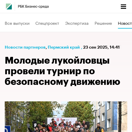
Все выпуски
Спецпроект
Экспертиза
Решение
Новост
Новости партнеров
⁠,
Пермский край
,
23 сен 2025, 14:41
Молодые лукойловцы
провели турнир по
безопасному движению