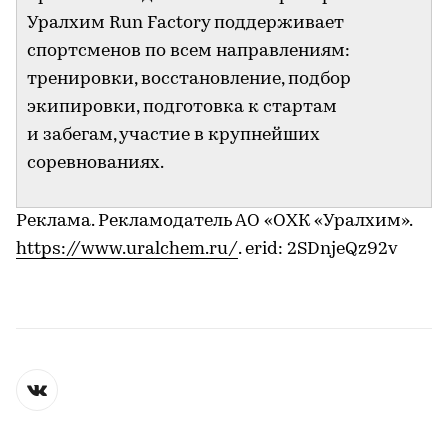
Уралхим Run Factory поддерживает
спортсменов по всем направлениям:
тренировки, восстановление, подбор
экипировки, подготовка к стартам
и забегам, участие в крупнейших
соревнованиях.
Реклама. Рекламодатель АО «ОХК «Уралхим».
https://www.uralchem.ru/
. erid: 2SDnjeQz92v