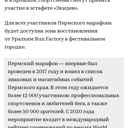
и в прошлом, спортсмены смогут принять
участие в эстафете «Экиден».
Для всех участников Пермского марафона
будет доступна зона восстановления
от Уралхим Run Factory в фестивальном
городке.
Пермский марафон — впервые был
проведен в 2017 году и вошел в список
знаковых и масштабных событий
Пермского края. В этом году ожидается
более 12 000 участников: профессиональных
спортсменов и любителей бега, а также
более 50 000 зрителей. С 2020 года
мероприятие входит в международный
рейтинг соревнований по версии World