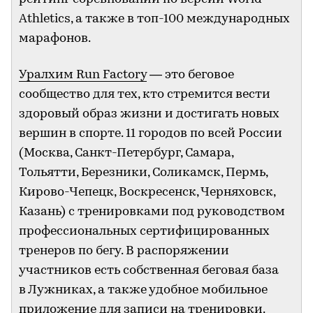
Athletics, а также в топ-100 международных
марафонов.
Уралхим Run Factory
— это беговое
сообщество для тех, кто стремится вести
здоровый образ жизни и достигать новых
вершин в спорте. 11 городов по всей России
(Москва, Санкт-Петербург, Самара,
Тольятти, Березники, Соликамск, Пермь,
Кирово-Чепецк, Воскресенск, Черняховск,
Казань) с тренировками под руководством
профессиональных сертифицированных
тренеров по бегу. В распоряжении
участников есть собственная беговая база
в Лужниках, а также удобное мобильное
приложение для записи на тренировки.