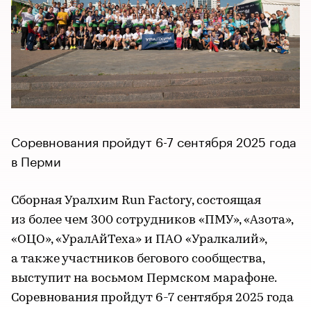
Соревнования пройдут 6-7 сентября 2025 года
в Перми
Сборная Уралхим Run Factory, состоящая
из более чем 300 сотрудников «ПМУ», «Азота»,
«ОЦО», «УралАйТеха» и ПАО «Уралкалий»,
а также участников бегового сообщества,
выступит на восьмом Пермском марафоне.
Соревнования пройдут 6-7 сентября 2025 года