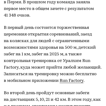
в Перми. В прошлом году команда заняла
первое место в общем зачете с результатом
41 348 очков.
В первый день состоится торжественная
церемония открытия соревнований, заезд
на колясках для людей с ограниченными
возможностями здоровья на 500 м, детский
забег на 1 км, забег на 2025 м, а также
контрольная тренировка от Уралхим Run
Factory, куда может прийти любой желающий.
Записаться на тренировку можно бесплатно
в мобильном приложении
Run Factory
.
Во второй день пройдут основные забеги
на дистанциях 5, 10, 21 и 42 км. В этом году, как