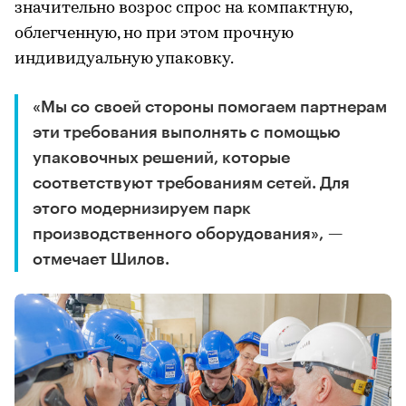
значительно возрос спрос на компактную,
облегченную, но при этом прочную
индивидуальную упаковку.
«Мы со своей стороны помогаем партнерам
эти требования выполнять с помощью
упаковочных решений, которые
соответствуют требованиям сетей. Для
этого модернизируем парк
производственного оборудования», —
отмечает Шилов.