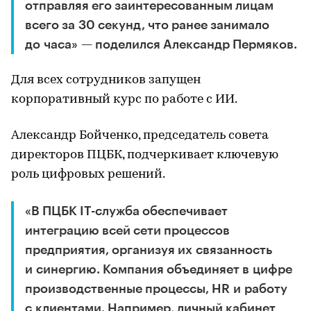
отправляя его заинтересованным лицам
всего за 30 секунд, что ранее занимало
до часа» — поделился Александр Пермяков.
Для всех сотрудников запущен
корпоративный курс по работе с ИИ.
Александр Бойченко, председатель совета
директоров ПЦБК, подчеркивает ключевую
роль цифровых решений.
«В ПЦБК IT-служба обеспечивает
интеграцию всей сети процессов
предприятия, организуя их связанность
и синергию. Компания объединяет в цифре
производственные процессы, HR и работу
с клиентами. Например, личный кабинет