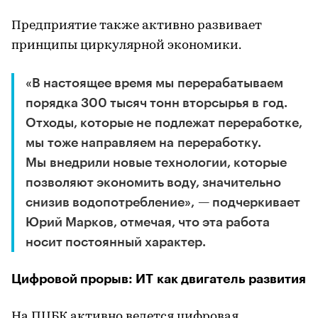
Предприятие также активно развивает
принципы циркулярной экономики.
«В настоящее время мы перерабатываем
порядка 300 тысяч тонн вторсырья в год.
Отходы, которые не подлежат переработке,
мы тоже направляем на переработку.
Мы внедрили новые технологии, которые
позволяют экономить воду, значительно
снизив водопотребление», — подчеркивает
Юрий Марков, отмечая, что эта работа
носит постоянный характер.
Цифровой прорыв: ИТ как двигатель развития
На ПЦБК активно ведется цифровая