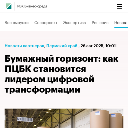
Все выпуски
Спецпроект
Экспертиза
Решение
Новост
Новости партнеров
⁠,
Пермский край
,
26 авг 2025, 10:01
Бумажный горизонт: как
ПЦБК становится
лидером цифровой
трансформации