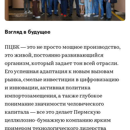
Взгляд в будущее
ПЦБК — это не просто мощное производство,
это живой, постоянно развивающийся
организм, который задает тон всей отрасли.
Его успешная адаптация к новым вызовам
рынка, смелые инвестиции в цифровизацию
и инновации, активная политика
импортозамещения, а также глубокое
понимание значимости человеческого
капитала — все это делает Пермскую
целлюлозно-бумажную компанию ярким
примером технологического лидерства