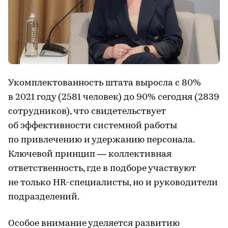
Укомплектованность штата выросла с 80%
в 2021 году (2581 человек) до 90% сегодня (2839
сотрудников), что свидетельствует
об эффективности системной работы
по привлечению и удержанию персонала.
Ключевой принцип — коллективная
ответственность, где в подборе участвуют
не только HR-специалисты, но и руководители
подразделений.
Особое внимание уделяется развитию