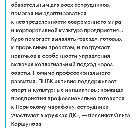
обязательным для всех сотрудников,
помогая им адаптироваться
к неопределенности современного мира
и корпоративной культуре предприятия».
Курс помогает выявлять «звезд», готовых
к прорывным проектам, и погружает
новичков в особенности управления,
включая коллегиальный подход через
советы. Помимо профессионального
развития, ПЦБК активно поддерживает
спорт и культурные инициативы: команда
предприятия профессионально готовится
к Пермскому марафону, сотрудники
участвуют в кружках ДК», — поясняет Ольга
Коршунова.