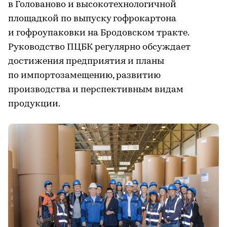
в Голованово и высокотехнологичной
площадкой по выпуску гофрокартона
и гофроупаковки на Бродовском тракте.
Руководство ПЦБК регулярно обсуждает
достижения предприятия и планы
по импортозамещению, развитию
производства и перспективным видам
продукции.