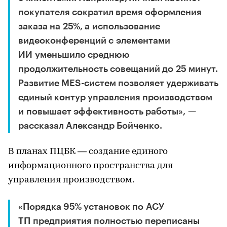
покупателя сократил время оформления
заказа на 25%, а использование
видеоконференций с элементами
ИИ уменьшило среднюю
продолжительность совещаний до 25 минут.
Развитие MES-систем позволяет удерживать
единый контур управления производством
и повышает эффективность работы», —
рассказал Александр Бойченко.
В планах ПЦБК — создание единого
информационного пространства для
управления производством.
«Порядка 95% установок по АСУ
ТП предприятия полностью переписаны