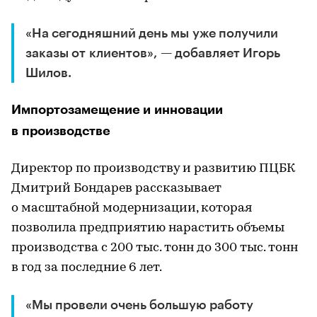
«На сегодняшний день мы уже получили
заказы от клиентов», — добавляет Игорь
Шилов.
Импортозамещение и инновации
в производстве
Директор по производству и развитию ПЦБК
Дмитрий Бондарев рассказывает
о масштабной модернизации, которая
позволила предприятию нарастить объемы
производства с 200 тыс. тонн до 300 тыс. тонн
в год за последние 6 лет.
«Мы провели очень большую работу