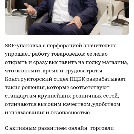
SRP-упаковка с перфорацией значительно
упрощает работу товароведов: ее легко
открыть и сразу выставить на полку магазина,
что экономит время и трудозатраты.
Конструкторский отдел ПЦБК разрабатывает
такие решения, которые соответствуют
стандартам крупнейших розничных сетей,
отличаются высоким качеством, удобством
использования и безопасностью.
С активным развитием онлайн-торговли