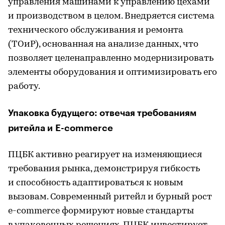
управления машинами к управлению цехами
и производством в целом. Внедряется система
технического обслуживания и ремонта
(ТОиР), основанная на анализе данных, что
позволяет целенаправленно модернизировать
элементы оборудования и оптимизировать его
работу.
Упаковка будущего: отвечая требованиям
ритейла и E-commerce
ПЦБК активно реагирует на изменяющиеся
требования рынка, демонстрируя гибкость
и способность адаптироваться к новым
вызовам. Современный ритейл и бурный рост
e-commerce формируют новые стандарты