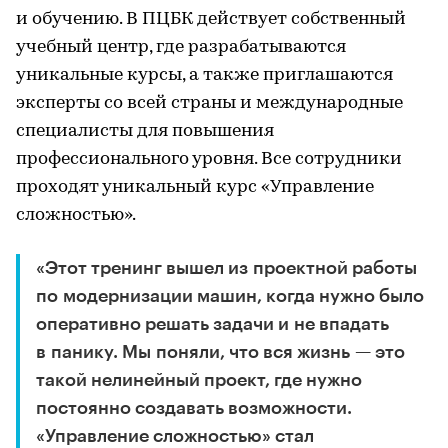
и обучению. В ПЦБК действует собственный
учебный центр, где разрабатываются
уникальные курсы, а также приглашаются
эксперты со всей страны и международные
специалисты для повышения
профессионального уровня. Все сотрудники
проходят уникальный курс «Управление
сложностью».
«Этот тренинг вышел из проектной работы
по модернизации машин, когда нужно было
оперативно решать задачи и не впадать
в панику. Мы поняли, что вся жизнь — это
такой нелинейный проект, где нужно
постоянно создавать возможности.
«Управление сложностью» стал