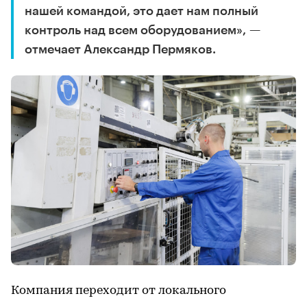
нашей командой, это дает нам полный
контроль над всем оборудованием», —
отмечает Александр Пермяков.
Компания переходит от локального