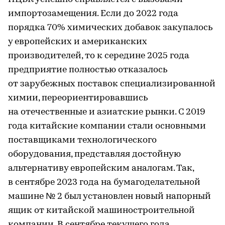
импортозамещения. Если до 2022 года
порядка 70% химических добавок закупалось
у европейских и американских
производителей, то к середине 2025 года
предприятие полностью отказалось
от зарубежных поставок специализированной
химии, переориентировавшись
на отечественные и азиатские рынки. С 2019
года китайские компании стали основными
поставщиками технологического
оборудования, представляя достойную
альтернативу европейским аналогам. Так,
в сентябре 2023 года на бумагоделательной
машине № 2 был установлен новый напорный
ящик от китайской машиностроительной
компании. В сентябре текущего года