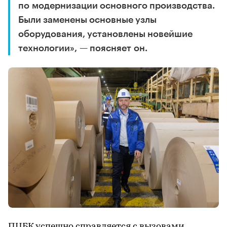
по модернизации основного производства.
Были заменены основные узлы
оборудования, установлены новейшие
технологии», — поясняет он.
ПЦБК успешно справляется с вызовами