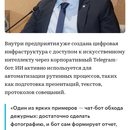
Внутри предприятия уже создана цифровая
инфраструктура с доступом к искусственному
интеллекту через корпоративный Telegram-
бот. ИИ активно используется для
автоматизации рутинных процессов, таких
как подготовка презентаций, текстов,
протоколов совещаний.
«Один из ярких примеров — чат-бот обхода
дежурных: достаточно сделать
фотографию, и бот сам формирует отчет,