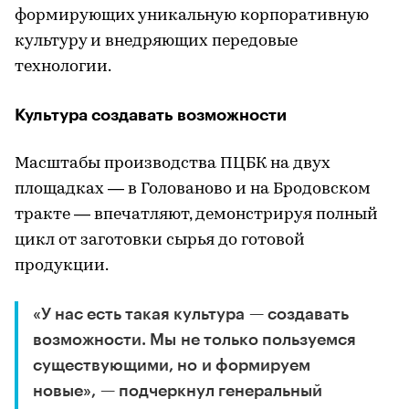
формирующих уникальную корпоративную
культуру и внедряющих передовые
технологии.
Культура создавать возможности
Масштабы производства ПЦБК на двух
площадках — в Голованово и на Бродовском
тракте — впечатляют, демонстрируя полный
цикл от заготовки сырья до готовой
продукции.
«У нас есть такая культура — создавать
возможности. Мы не только пользуемся
существующими, но и формируем
новые», — подчеркнул генеральный