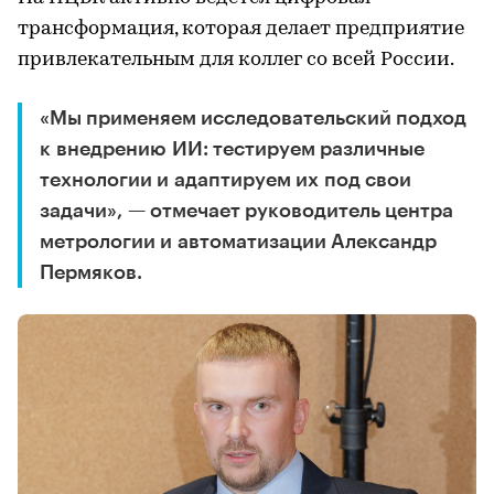
трансформация, которая делает предприятие
привлекательным для коллег со всей России.
«Мы применяем исследовательский подход
к внедрению ИИ: тестируем различные
технологии и адаптируем их под свои
задачи», — отмечает руководитель центра
метрологии и автоматизации Александр
Пермяков.