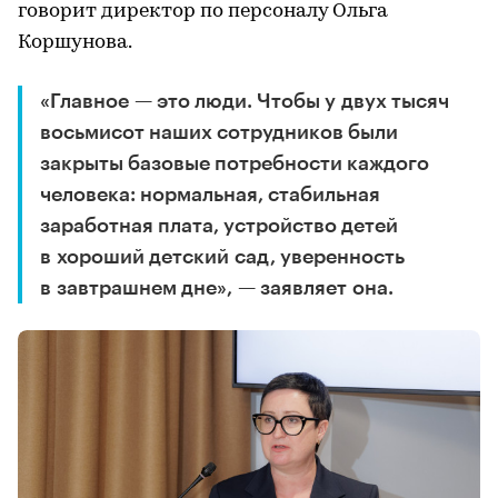
говорит директор по персоналу Ольга
Коршунова.
«Главное — это люди. Чтобы у двух тысяч
восьмисот наших сотрудников были
закрыты базовые потребности каждого
человека: нормальная, стабильная
заработная плата, устройство детей
в хороший детский сад, уверенность
в завтрашнем дне», — заявляет она.