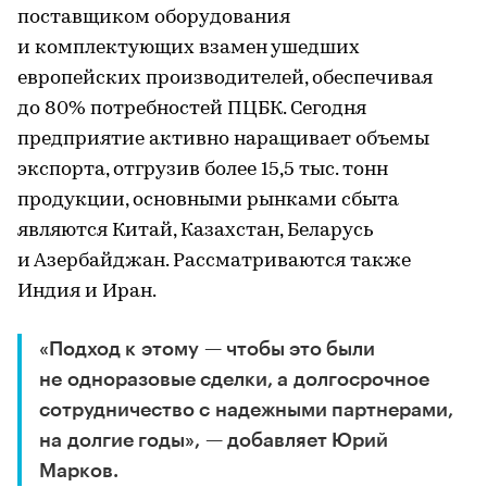
поставщиком оборудования
и комплектующих взамен ушедших
европейских производителей, обеспечивая
до 80% потребностей ПЦБК. Сегодня
предприятие активно наращивает объемы
экспорта, отгрузив более 15,5 тыс. тонн
продукции, основными рынками сбыта
являются Китай, Казахстан, Беларусь
и Азербайджан. Рассматриваются также
Индия и Иран.
«Подход к этому — чтобы это были
не одноразовые сделки, а долгосрочное
сотрудничество с надежными партнерами,
на долгие годы», — добавляет Юрий
Марков.