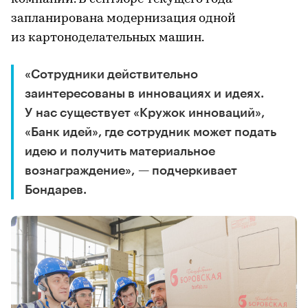
запланирована модернизация одной
из картоноделательных машин.
«Сотрудники действительно
заинтересованы в инновациях и идеях.
У нас существует «Кружок инноваций»,
«Банк идей», где сотрудник может подать
идею и получить материальное
вознаграждение», — подчеркивает
Бондарев.