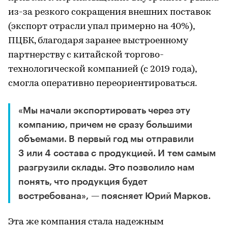
из-за резкого сокращения внешних поставок
(экспорт отрасли упал примерно на 40%),
ПЦБК, благодаря заранее выстроенному
партнерству с китайской торгово-
технологической компанией (с 2019 года),
смогла оперативно переориентироваться.
«Мы начали экспортировать через эту
компанию, причем не сразу большими
объемами. В первый год мы отправили
3 или 4 состава с продукцией. И тем самым
разгрузили склады. Это позволило нам
понять, что продукция будет
востребована», — поясняет Юрий Марков.
Эта же компания стала надежным