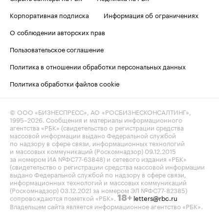
Корпоративная подписка
Информация об ограничениях
О соблюдении авторских прав
Пользовательское соглашение
Политика в отношении обработки персональных данных
Политика обработки файлов cookie
© ООО «БИЗНЕСПРЕСС», АО «РОСБИЗНЕСКОНСАЛТИНГ»,
1995–2026
. Сообщения и материалы информационного
агентства «РБК» (свидетельство о регистрации средства
массовой информации выдано Федеральной службой
по надзору в сфере связи, информационных технологий
и массовых коммуникаций (Роскомнадзор) 09.12.2015
за номером ИА №ФС77-63848) и сетевого издания «РБК»
(свидетельство о регистрации средства массовой информации
выдано Федеральной службой по надзору в сфере связи,
информационных технологий и массовых коммуникаций
(Роскомнадзор) 03.12.2021 за номером ЭЛ №ФС77-82385)
сопровождаются пометкой «РБК».
letters@rbc.ru
18+
Владельцем сайта является информационное агентство «РБК».