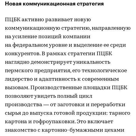
Новая коммуникационная стратегия
ПЦБК активно развивает новую
коммуникационную стратегию, направленную
на усиление позиций компании
на федеральном уровне и выделение ее среди
конкурентов. В рамках стратегии ПЦБК
наглядно демонстрирует уникальность
пермского предприятия, его технологическое
лидерство и адаптивность к современным
вызовам. Производственные площадки ПЦБК
позволяют увидеть полный цикл
производства — от заготовки и переработки
сырья до выпуска готовой продукции: тарного
картона и гофроупаковки. Это включает
знакомство с картонно-бумажными цехами