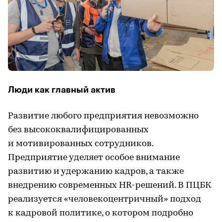
Люди как главный актив
Развитие любого предприятия невозможно
без высококвалифицированных
и мотивированных сотрудников.
Предприятие уделяет особое внимание
развитию и удержанию кадров, а также
внедрению современных HR-решений. В ПЦБК
реализуется «человекоцентричный» подход
к кадровой политике, о котором подробно