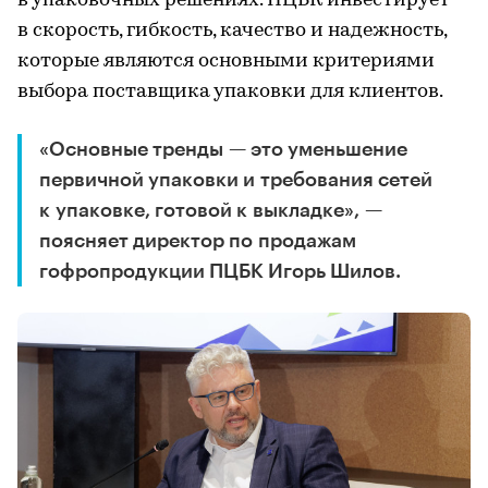
в упаковочных решениях. ПЦБК инвестирует
в скорость, гибкость, качество и надежность,
которые являются основными критериями
выбора поставщика упаковки для клиентов.
«Основные тренды — это уменьшение
первичной упаковки и требования сетей
к упаковке, готовой к выкладке», —
поясняет директор по продажам
гофропродукции ПЦБК Игорь Шилов.