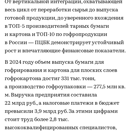
От вертикальной интеграции, охватывающей
весь цикл от переработки сырья до выпуска
готовой продукции, до уверенного вхождения
в ТОП-5 производителей тарных бумаги
и картона и ТОП-10 по гофропродукции
в России — ПЦБК демонстрирует устойчивый
рост и впечатляющие финансовые показатели.
В 2024 году объем выпуска бумаги для
гофрирования и картона для плоских слоев
гофрокартона достиг 331 тыс. тонн,
а производство гофроупаковки — 277,5 млн кв.
м. Выручка предприятия составила
22 млрд руб., а налоговые платежи в бюджет
превысили 3,9 млрд руб. За этими цифрами
стоит труд более 2,8 тыс.
высококвалифицированных специалистов,