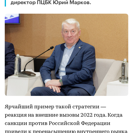
директор ПЦБК Юрий Марков.
Ярчайший пример такой стратегии —
реакция на внешние вызовы 2022 года. Когда
санкции против Российской Федерации
привели к перенасыщению внутреннего рынка