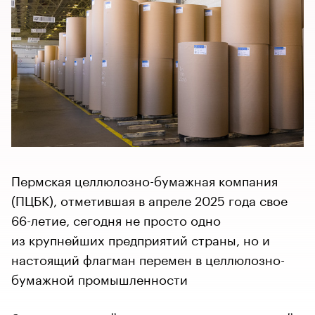
Пермская целлюлозно-бумажная компания
(ПЦБК), отметившая в апреле 2025 года свое
66-летие, сегодня не просто одно
из крупнейших предприятий страны, но и
настоящий флагман перемен в целлюлозно-
бумажной промышленности