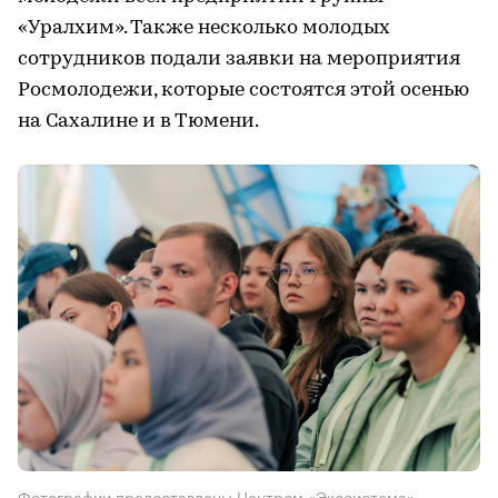
«Уралхим». Также несколько молодых
сотрудников подали заявки на мероприятия
Росмолодежи, которые состоятся этой осенью
на Сахалине и в Тюмени.
Фотографии предоставлены Центром «Экосистема»