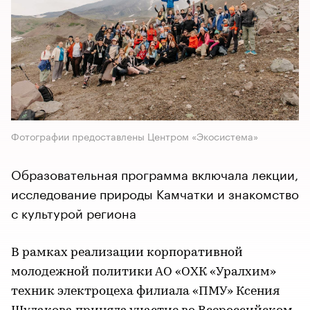
Фотографии предоставлены Центром «Экосистема»
Образовательная программа включала лекции,
исследование природы Камчатки и знакомство
с культурой региона
В рамках реализации корпоративной
молодежной политики АО «ОХК «Уралхим»
техник электроцеха филиала «ПМУ» Ксения