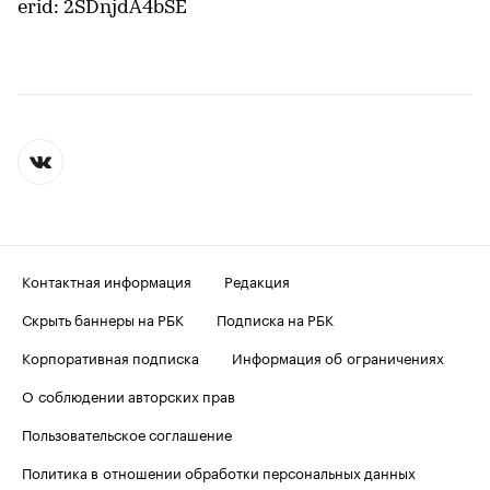
erid: 2SDnjdA4bSE
Контактная информация
Редакция
Скрыть баннеры на РБК
Подписка на РБК
Корпоративная подписка
Информация об ограничениях
О соблюдении авторских прав
Пользовательское соглашение
Политика в отношении обработки персональных данных