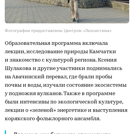
Фотографии предоставлены Центром «Экосистема»
Образовательная программа включала
лекции, исследование природы Камчатки
и знакомство с культурой региона. Ксения
Шулакова и другие участники поднимались
на Авачинский перевал, где брали пробы
почвы и воды, изучали состояние экосистемы
у подножия вулканов. Также в программе
были интенсивы по экологической культуре,
лекции о «зеленой» энергетике и выступления
корякского фольклорного ансамбля.