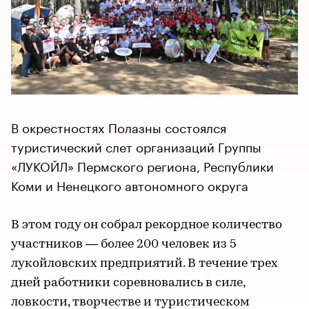
В окрестностях Полазны состоялся
туристический слет организаций Группы
«ЛУКОЙЛ» Пермского региона, Республики
Коми и Ненецкого автономного округа
В этом году он собрал рекордное количество
участников — более 200 человек из 5
лукойловских предприятий​.​ В течение трех
дней работники соревновались в силе,
ловкости, тв​орчестве и туристическом