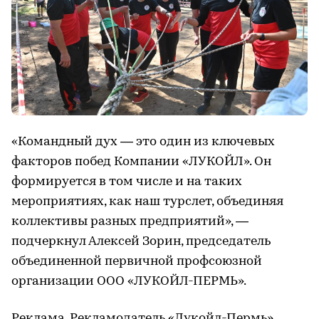
«Командный дух — это один из ключевых
факторов побед Компании «ЛУКОЙЛ». Он
формируется в том числе и на таких
мероприятиях, как наш турслет, объединяя
коллективы разных предприятий», —
подчеркнул Алексей Зорин, председатель
объединенной первичной профсоюзной
организации ООО «ЛУКОЙЛ-ПЕРМЬ».
Реклама. Рекламодатель «Лукойл-Пермь».