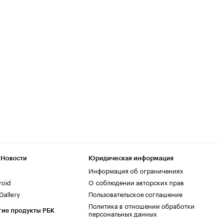
 Новости
Юридическая информация
Информация об ограничениях
roid
О соблюдении авторских прав
allery
Пользовательское соглашение
Политика в отношении обработки
гие продукты РБК
персональных данных