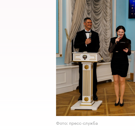
Фото: пресс-служба