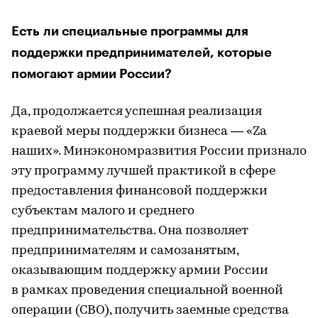
Есть ли специальные программы для
поддержки предпринимателей, которые
помогают армии России?
Да, продолжается успешная реализация
краевой меры поддержки бизнеса — «Za
наших». Минэкономразвития России признало
эту программу лучшей практикой в сфере
предоставления финансовой поддержки
субъектам малого и среднего
предпринимательства. Она позволяет
предпринимателям и самозанятым,
оказывающим поддержку армии России
в рамках проведения специальной военной
операции (СВО), получить заемные средства