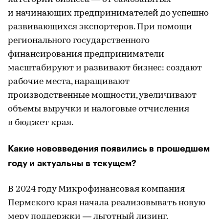
и начинающих предпринимателей до успешно
развивающихся экспортеров. При помощи
регионального государственного
финансирования предприниматели
масштабируют и развивают бизнес: создают
рабочие места, наращивают
производственные мощности, увеличивают
объемы выручки и налоговые отчисления
в бюджет края.
Какие нововведения появились в прошедшем
году и актуальны в текущем?
В 2024 году Микрофинансовая компания
Пермского края начала реализовывать новую
меру поддержки — льготный лизинг.