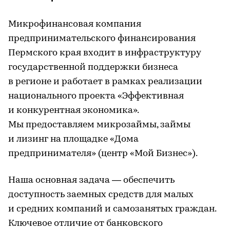
Микрофинансовая компания
предпринимательского финансирования
Пермского края входит в инфраструктуру
государственной поддержки бизнеса
в регионе и работает в рамках реализации
национального проекта «Эффективная
и конкурентная экономика».
Мы предоставляем микрозаймы, займы
и лизинг на площадке «Дома
предпринимателя» (центр «Мой Бизнес»).
Наша основная задача — обеспечить
доступность заемных средств для малых
и средних компаний и самозанятых граждан.
Ключевое отличие от банковского