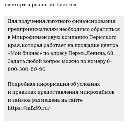
на старт и развитие бизнеса.
Для получения льготного финансирования
предпринимателям необходимо обратиться
в Микрофинансовую компанию Пермского
края, которая работает на площадке центра
«Мой бизнес» по адресу Пермь, Ленина, 68.
Задать любой вопрос можно по номеру 8-
800-300-80-90.
Подробная информация об условиях
и правилах предоставления микрозаймов
и займов размещена на сайте
https://mfk59.ru/