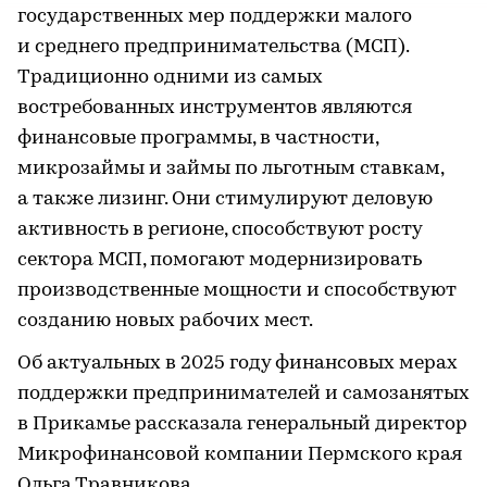
государственных мер поддержки малого
и среднего предпринимательства (МСП).
Традиционно одними из самых
востребованных инструментов являются
финансовые программы, в частности,
микрозаймы и займы по льготным ставкам,
а также лизинг. Они стимулируют деловую
активность в регионе, способствуют росту
сектора МСП, помогают модернизировать
производственные мощности и способствуют
созданию новых рабочих мест.
Об актуальных в 2025 году финансовых мерах
поддержки предпринимателей и самозанятых
в Прикамье рассказала генеральный директор
Микрофинансовой компании Пермского края
Ольга Травникова.