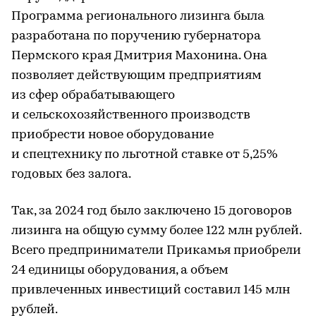
Программа регионального лизинга была
разработана по поручению губернатора
Пермского края Дмитрия Махонина. Она
позволяет действующим предприятиям
из сфер обрабатывающего
и сельскохозяйственного производств
приобрести новое оборудование
и спецтехнику по льготной ставке от 5,25%
годовых без залога.
Так, за 2024 год было заключено 15 договоров
лизинга на общую сумму более 122 млн рублей.
Всего предприниматели Прикамья приобрели
24 единицы оборудования, а объем
привлеченных инвестиций составил 145 млн
рублей.