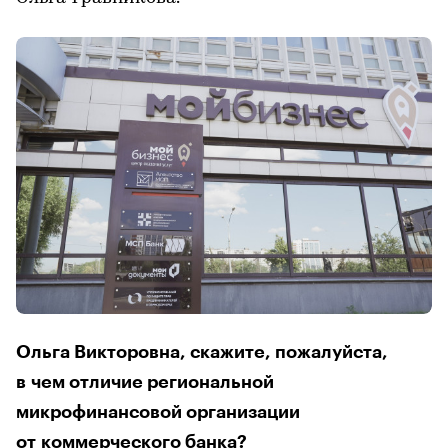
Ольга Викторовна, скажите, пожалуйста,
в чем отличие региональной
микрофинансовой организации
от коммерческого банка?