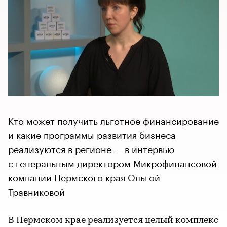
Кто может получить льготное финансирование
и какие программы развития бизнеса
реализуются в регионе — в интервью
с генеральным директором Микрофинансовой
компании Пермского края Ольгой
Травниковой
В Пермском крае реализуется целый комплекс