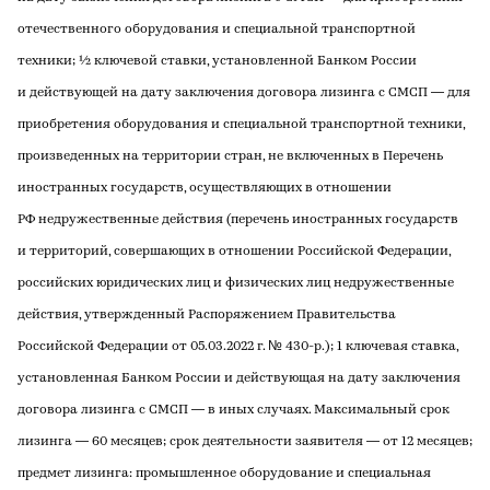
отечественного оборудования и специальной транспортной
техники; ½ ключевой ставки, установленной Банком России
и действующей на дату заключения договора лизинга с СМСП — для
приобретения оборудования и специальной транспортной техники,
произведенных на территории стран, не включенных в Перечень
иностранных государств, осуществляющих в отношении
РФ недружественные действия (перечень иностранных государств
и территорий, совершающих в отношении Российской Федерации,
российских юридических лиц и физических лиц недружественные
действия, утвержденный Распоряжением Правительства
Российской Федерации от 05.03.2022 г. № 430-р.); 1 ключевая ставка,
установленная Банком России и действующая на дату заключения
договора лизинга с СМСП — в иных случаях. Максимальный срок
лизинга — 60 месяцев; срок деятельности заявителя — от 12 месяцев;
предмет лизинга: промышленное оборудование и специальная