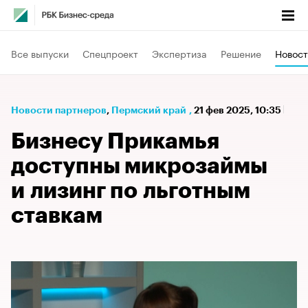
Все выпуски
Спецпроект
Экспертиза
Решение
Новост
Новости партнеров
⁠,
Пермский край
,
21 фев 2025, 10:35
Бизнесу Прикамья
доступны микрозаймы
и лизинг по льготным
ставкам