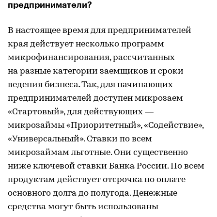
предприниматели?
В настоящее время для предпринимателей
края действует несколько программ
микрофинансирования, рассчитанных
на разные категории заемщиков и сроки
ведения бизнеса. Так, для начинающих
предпринимателей доступен микрозаем
«Стартовый», для действующих —
микрозаймы «Приоритетный», «Содействие»,
«Универсальный». Ставки по всем
микрозаймам льготные. Они существенно
ниже ключевой ставки Банка России. По всем
продуктам действует отсрочка по оплате
основного долга до полугода. Денежные
средства могут быть использованы