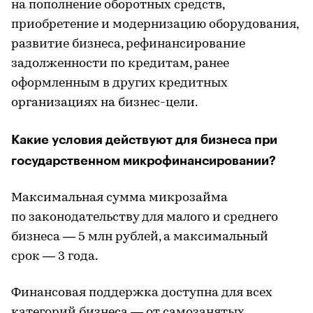
на пополнение оборотных средств,
приобретение и модернизацию оборудования,
развитие бизнеса, рефинансирование
задолженности по кредитам, ранее
оформленным в других кредитных
организациях на бизнес-цели.
Какие условия действуют для бизнеса при
государственном микрофинансировании?
Максимальная сумма микрозайма
по законодательству для малого и среднего
бизнеса — 5 млн рублей, а максимальный
срок — 3 года.
Финансовая поддержка доступна для всех
категорий бизнеса — от самозанятых