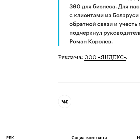
360 для бизнеса. Для на
с клиентами из Беларуси
обратной связи и учесть
подчеркнул руководител
Роман Королев.
Реклама:
ООО «ЯНДЕКС»
.
РБК
Социальные сети
Н