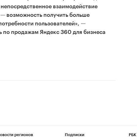
с непосредственное взаимодействие
 — возможность получить больше
 потребности пользователей», —
ь по продажам Яндекс 360 для бизнеса
овости регионов
Подписки
РБК