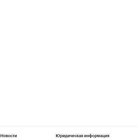
 Новости
Юридическая информация