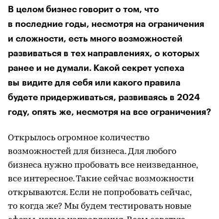
В целом бизнес говорит о том, что
в последние годы, несмотря на ограничения
и сложности, есть много возможностей
развиваться в тех направлениях, о которых
ранее и не думали. Какой секрет успеха
вы видите для себя или какого правила
будете придерживаться, развиваясь в 2024
году, опять же, несмотря на все ограничения?
Открылось огромное количество
возможностей для бизнеса. Для любого
бизнеса нужно пробовать все неизведанное,
все интересное. Такие сейчас возможности
открываются. Если не попробовать сейчас,
то когда же? Мы будем тестировать новые