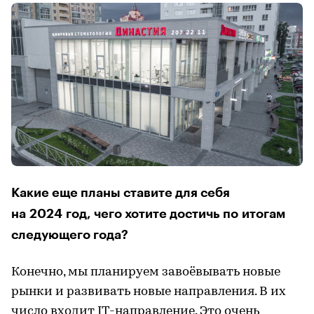
Какие еще планы ставите для себя
на 2024 год, чего хотите достичь по итогам
следующего года?
Конечно, мы планируем завоёвывать новые
рынки и развивать новые направления. В их
число входит IT-направление. Это очень