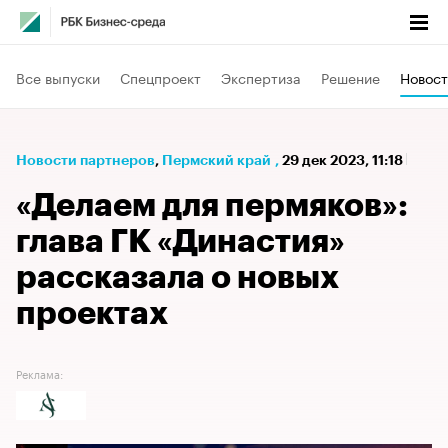
Все выпуски
Спецпроект
Экспертиза
Решение
Новост
Новости партнеров
⁠,
Пермский край
,
29 дек 2023, 11:18
«Делаем для пермяков»:
глава ГК «Династия»
рассказала о новых
проектах
Реклама: