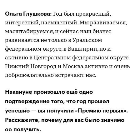
Ольга Глушкова:
Год был прекрасный,
интересный, насыщенный. Мы развиваемся,
масштабируемся, и сейчас наш бизнес
развивается не только в Уральском
федеральном округе, в Башкирии, но и
активно в Центральном федеральном округе.
Нижний Новгород и Москва активно и очень
доброжелательно встречают нас.
Накануне произошло ещё одно
подтверждение того, что год прошел
успешно — вы получили «Премию первых».
Расскажите, почему для вас было значимо
ее получить.