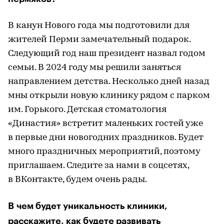
В канун Нового года мы подготовили для
жителей Перми замечательный подарок.
Следующий год наш президент назвал годом
семьи. В 2024 году мы решили заняться
направлением детства. Несколько дней назад
мны открыли новую клинику рядом с парком
им. Горького. Детская стоматология
«Династия» встретит маленьких гостей уже
в первые дни новогодних праздников. Будет
много праздничных мероприятий, поэтому
приглашаем. Следите за нами в соцсетях,
в ВКонтакте, будем очень рады.
В чем будет уникальность клиники,
расскажите, как будете развивать