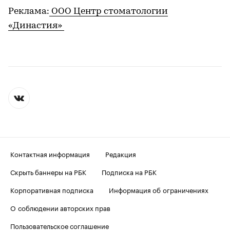
Реклама:
ООО Центр стоматологии
«Династия»
Контактная информация
Редакция
Скрыть баннеры на РБК
Подписка на РБК
Корпоративная подписка
Информация об ограничениях
О соблюдении авторских прав
Пользовательское соглашение