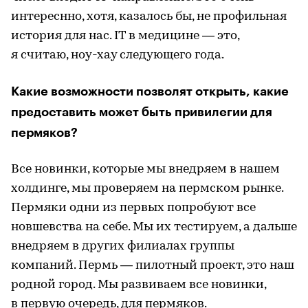
интереснно, хотя, казалось бы, не профильная
история для нас. IT в медицине — это,
я считаю, ноу-хау следующего года.
Какие возможности позволят открыть, какие
предоставить может быть привилегии для
пермяков?
Все новинки, которые мы внедряем в нашем
холдинге, мы проверяем на пермском рынке.
Пермяки одни из первых попробуют все
новшевства на себе. Мы их тестируем, а дальше
внедряем в других филиалах группы
компаний. Пермь — пилотный проект, это наш
родной город. Мы развиваем все новинки,
в первую очередь, для пермяков.