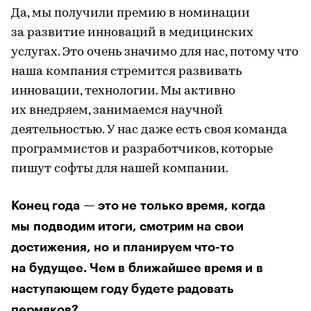
Да, мы получили премию в номинации
за развитие инноваций в медицинских
услугах. Это очень значимо для нас, потому что
наша компания стремится развивать
инновации, технологии. Мы активно
их внедряем, занимаемся научной
деятельностью. У нас даже есть своя команда
программистов и разработчиков, которые
пишут софты для нашей компании.
Конец года — это не только время, когда
мы подводим итоги, смотрим на свои
достижения, но и планируем что-то
на будущее. Чем в ближайшее время и в
наступающем году будете радовать
пермяков?