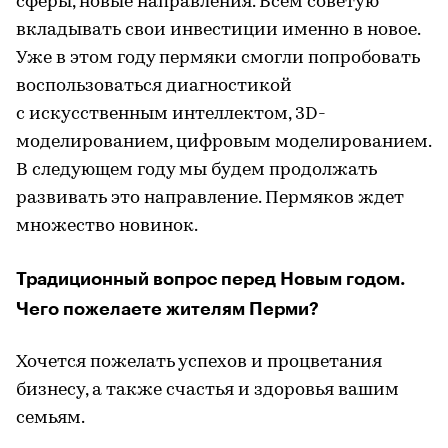
сферы, новые направления. Всем советую
вкладывать свои инвестиции именно в новое.
Уже в этом году пермяки смогли попробовать
воспользоваться диагностикой
с искусственным интеллектом, 3D-
моделированием, цифровым моделированием.
В следующем году мы будем продолжать
развивать это направление. Пермяков ждет
множество новинок.
Традиционный вопрос перед Новым годом.
Чего пожелаете жителям Перми?
Хочется пожелать успехов и процветания
бизнесу, а также счастья и здоровья вашим
семьям.