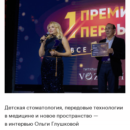
Детская стоматология, передовые технологии
в медицине и новое пространство —
в интервью Ольги Глушковой