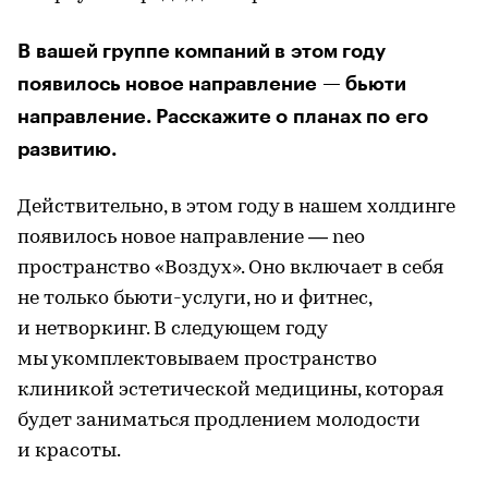
В вашей группе компаний в этом году
появилось новое направление — бьюти
направление. Расскажите о планах по его
развитию.
Действительно, в этом году в нашем холдинге
появилось новое направление — neo
пространство «Воздух». Оно включает в себя
не только бьюти-услуги, но и фитнес,
и нетворкинг. В следующем году
мы укомплектовываем пространство
клиникой эстетической медицины, которая
будет заниматься продлением молодости
и красоты.