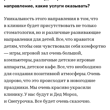
направление, какие услуги оказывать?
Уникальность этого направления в том, что
в клинике будет присутствовать не только
стоматология, но и различные развивающие
направления для детей. Все, что нравится
детям, чтобы они чувствовали себя комфортно
— игры, игровой зал очень большой,
компьютеры, различные детские игровые
аппараты, детское кафе. Все, что необходимо
для создания позитивной атмосферы. Очень
здорово, что это происходит в новогодние
праздники. Мы очень красиво украсили
клинику. У нас будут и Дед Мороз,
и Снегурочка. Все будет очень сказочно.