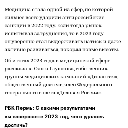
Медицина стала одной из сфер, по которой
сильнее всего ударили антироссийские
санкции в 2022 году. Если тогда рынок
испытывал затруднения, то в 2023 году
он уверенно стал выдерживать натиск и даже
активно развиваться, покоряя новые высоты.
Об итогах 2023 года в медицинской сфере
рассказала Ольга Глушкова, собственник
группы медицинских компаний «Династия»,
общественный деятель, член Федерального
генерального совета «Деловая Россия».
РБК Пермь: С какими результатами
вы завершаете 2023 год, чего удалось
достичь?