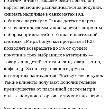
не отличается от классической дебетовой
карты: ей можно расплачиваться за покупки,
снимать наличные в банкоматах ПСБ
и банках-партнерах. Также детские карты
включают программы лояльности с широким
набором привилегий от банка и платежной
системы «Мир». Бонусная программа ПСБ
позволяет возвращать до 5% от суммы
покупки в трех выбранных категориях —
товары для детей, книги и канцтовары, кино,
кафе и др. За оплату товаров в других
категориях начисляется 1% от суммы покупок.
Также клиенты получают дополнительные
преимущества от платежной системы при
оплате покупок в торговых точках партнеров.
Вознаграждение по карте зачисляется