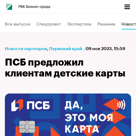
Все выпуски
Спецпроект
Экспертиза
Решение
Новост
Новости партнеров
⁠,
Пермский край
,
09 ноя 2023, 15:59
ПСБ предложил
клиентам детские карты