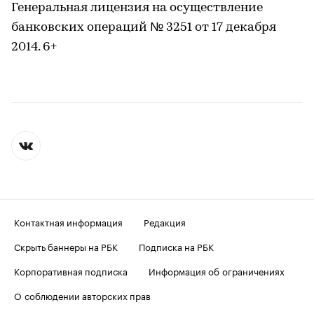
Генеральная лицензия на осуществление
банковских операций № 3251 от 17 декабря
2014. 6+
Контактная информация
Редакция
Скрыть баннеры на РБК
Подписка на РБК
Корпоративная подписка
Информация об ограничениях
О соблюдении авторских прав