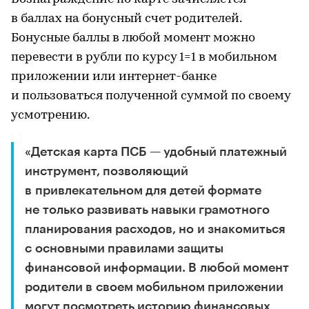
в баллах на бонусный счет родителей.
Бонусные баллы в любой момент можно
перевести в рубли по курсу 1=1 в мобильном
приложении или интернет-банке
и пользоваться полученной суммой по своему
усмотрению.
«Детская карта ПСБ — удобный платежный
инструмент, позволяющий
в привлекательном для детей формате
не только развивать навыки грамотного
планирования расходов, но и знакомиться
с основными правилами защиты
финансовой информации. В любой момент
родители в своем мобильном приложении
могут посмотреть историю финансовых