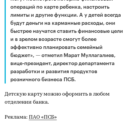
операций по карте ребенка, настроить
лимиты и другие функции. А у детей всегда
будут деньги на карманные расходы, они
быстрее научатся ставить финансовые цели
и в зрелом возрасте смогут более
эффективно планировать семейный
бюджет», — отметил Марат Муллагалиев,
вице-президент, директор департамента
разработки и развития продуктов
розничного бизнеса ПСБ.
Детскую карту можно оформить в любом
отделении банка.
Реклама:
ПАО «ПСБ»