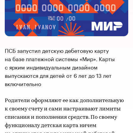
ПСБ запустил детскую дебетовую карту
на базе платежной системы «Мир». Карты
с ярким индивидуальным дизайном
выпускаются для детей от 6 лет до 13 лет
включительно
Родители оформляют ее как дополнительную
к своему счету и сами настраивают лимиты
списания и пополнения средств. По своему
функционалу детская карта ничем