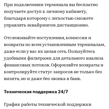
При подключении терминала вы бесплатно
получаете доступ к личному кабинету,
благодаря которому с легкостью сможете
управлять эквайрингом дистанционно.
Отслеживайте поступления, комиссии и
возвраты по всем установленным терминалам,
даже если у вас их целая сеть. Пользуйтесь
удобными фильтрами для детального анализа
финансовых потоков. Оформляйте возвраты и
контролируйте статус запросов не только без
визита, но и даже без звонка в банк.
Техническая поддержка 24/7
График работы технической поддержки