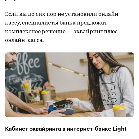
Если вы до сих пор не установили онлайн-
кассу, специалисты банка предложат
комплексное решение — эквайринг плюс
онлайн-касса.
Кабинет эквайринга в интернет-банке Light