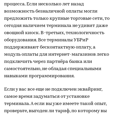
процесса. Если несколько лет назад
возможность безналичной оплаты могли
предложить только крупные торговые сети, то
сегодня наличием терминала не удивит даже
овощной киоск. В-третьих, технологичность
оборудования. Все терминалы УБРиР
поддерживают бесконтактную оплату, а
модуль оплаты для интернет-магазинов легко
подключить через партнёра банка или
самостоятельно, не обладая специальными
навыками программирования.
Если у вас все еще не подключен эквайринг,
самое время задуматься от установке
терминала. А если вы уже имеете такой опыт,
проверьте, выгоден ли тариф, по которому вы