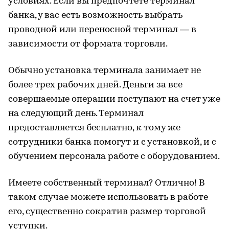
условиях. Если вы предпочтете терминал
банка, у вас есть возможность выбрать
проводной или переносной терминал — в
зависимости от формата торговли.
Обычно установка терминала занимает не
более трех рабочих дней. Деньги за все
совершаемые операции поступают на счет уже
на следующий день. Терминал
предоставляется бесплатно, к тому же
сотрудники банка помогут и с установкой, и с
обучением персонала работе с оборудованием.
Имеете собственный терминал? Отлично! В
таком случае можете использовать в работе
его, существенно сократив размер торговой
уступки.