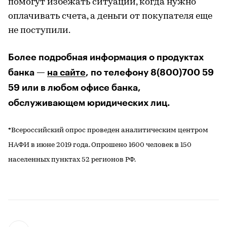
помогут избежать ситуаций, когда нужно
оплачивать счета, а деньги от покупателя еще
не поступили.
Более подробная информация о продуктах
банка —
на сайте
, по телефону 8(800)700 59
59 или в любом офисе банка,
обслуживающем юридических лиц.
*Всероссийский опрос проведен аналитическим центром
НАФИ в июне 2019 года. Опрошено 1600 человек в 150
населенных пунктах 52 регионов РФ.