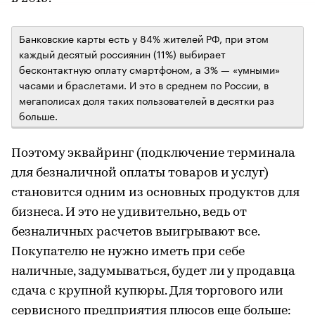
Банковские карты есть у 84% жителей РФ, при этом
каждый десятый россиянин (11%) выбирает
бесконтактную оплату смартфоном, а 3% — «умными»
часами и браслетами. И это в среднем по России, в
мегаполисах доля таких пользователей в десятки раз
больше.
Поэтому эквайринг (подключение терминала
для безналичной оплаты товаров и услуг)
становится одним из основных продуктов для
бизнеса. И это не удивительно, ведь от
безналичных расчетов выигрывают все.
Покупателю не нужно иметь при себе
наличные, задумываться, будет ли у продавца
сдача с крупной купюры. Для торгового или
сервисного предприятия плюсов еще больше: