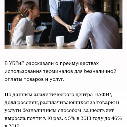
В УБРиР рассказали о преимуществах
использования терминалов для безналичной
оплаты товаров и услуг.
По данным аналитического центра НАФИ*,
доля россиян, расплачивающихся за товары и
услуги безналичным способом, за шесть лет
выросла почти в 10 раз: с 5% в 2013 году до 46%
в 2019.