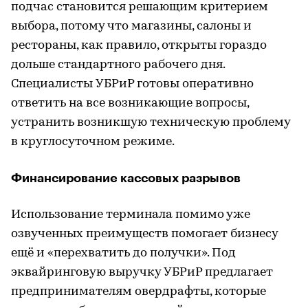
подчас становится решающим критерием
выбора, потому что магазины, салоны и
рестораны, как правило, открыты гораздо
дольше стандартного рабочего дня.
Специалисты УБРиР готовы оперативно
ответить на все возникающие вопросы,
устранить возникшую техническую проблему
в круглосуточном режиме.
Финансирование кассовых разрывов
Использование терминала помимо уже
озвученных преимуществ помогает бизнесу
ещё и «перехватить до получки». Под
эквайринговую выручку УБРиР предлагает
предпринимателям овердрафты, которые