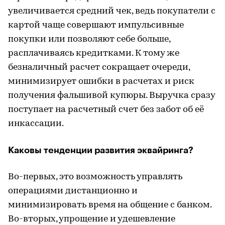
увеличивается средний чек, ведь покупатели с
картой чаще совершают импульсивные
покупки или позволяют себе больше,
расплачиваясь кредитками. К тому же
безналичный расчет сокращает очереди,
минимизирует ошибки в расчетах и риск
получения фальшивой купюры. Выручка сразу
поступает на расчетный счет без забот об её
инкассации.
Каковы тенденции развития эквайринга?
Во-первых, это возможность управлять
операциями дистанционно и
минимизировать время на общение с банком.
Во-вторых, упрощение и удешевление