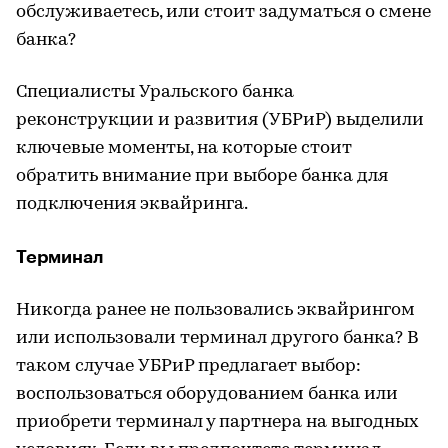
обслуживаетесь, или стоит задуматься о смене
банка?
Специалисты Уральского банка
реконструкции и развития (УБРиР) выделили
ключевые моменты, на которые стоит
обратить внимание при выборе банка для
подключения эквайринга.
Терминал
Никогда ранее не пользовались эквайрингом
или использовали терминал другого банка? В
таком случае УБРиР предлагает выбор:
воспользоваться оборудованием банка или
приобрети терминал у партнера на выгодных