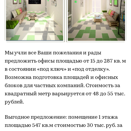
Мы учли все Ваши пожелания и рады
предложить офисы площадью от 15 до 287 кв. м
в состоянии «под ключ» и «под отделку».
Возможна подготовка площадей и офисных
блоков для частных компаний. Стоимость за
квадратный метр варьируется от 48 до 55 тыс.
рублей.
Выгодное предложение: помещение 1 этажа
площадью 547 кв.м стоимостью 30 тыс. руб. за