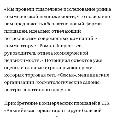
«Мы провели тщательное исследование рынка
коммерческой недвижимости, что позволило
нам предложить абсолютно новый формат
площадей, идеально отвечающий
потребностям современных компаний, -
комментирует Роман Лаврентьев,
руководитель отдела коммерческой
недвижимости. - Потенциал объектов уже
оценили главные игроки рынка, среди
которых торговая сеть «Семья», медицинские
организации, косметологические салоны,
центры спортивного досуга».
Приобретение коммерческих площадей в ЖК
«Альпийская горка» гарантирует большой