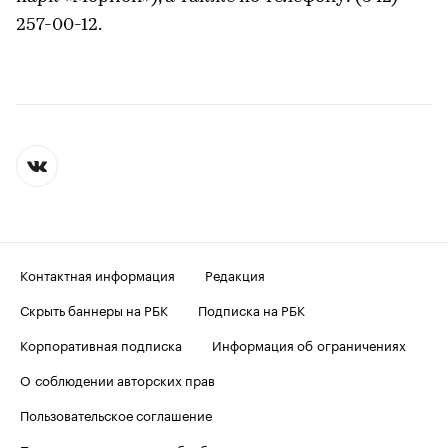
257-00-12.
Контактная информация
Редакция
Скрыть баннеры на РБК
Подписка на РБК
Корпоративная подписка
Информация об ограничениях
О соблюдении авторских прав
Пользовательское соглашение