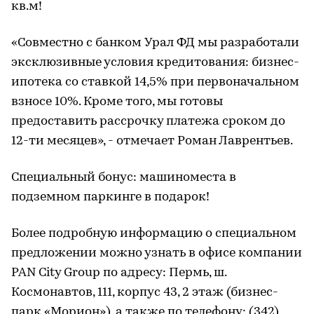
кв.м!
«Совместно с банком Урал ФД мы разработали
эксклюзивные условия кредитования: бизнес-
ипотека со ставкой 14,5% при первоначальном
взносе 10%. Кроме того, мы готовы
предоставить рассрочку платежа сроком до
12-ти месяцев», - отмечает Роман Лаврентьев.
Специальный бонус: машиноместа в
подземном паркинге в подарок!
Более подробную информацию о специальном
предложении можно узнать в офисе компании
PAN City Group по адресу: Пермь, ш.
Космонавтов, 111, корпус 43, 2 этаж (бизнес-
парк «Морион»), а также по телефону: (342)