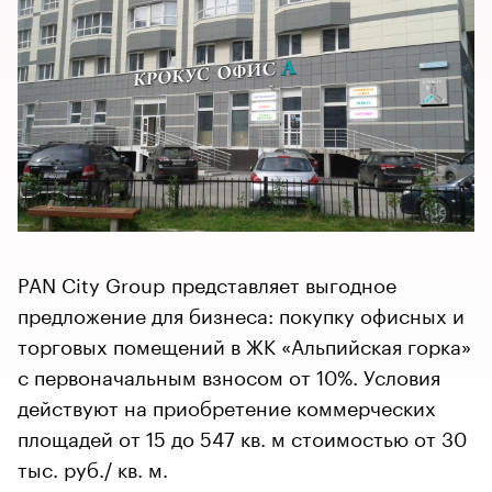
PAN City Group представляет выгодное
предложение для бизнеса: покупку офисных и
торговых помещений в ЖК «Альпийская горка»
с первоначальным взносом от 10%. Условия
действуют на приобретение коммерческих
площадей от 15 до 547 кв. м стоимостью от 30
тыс. руб./ кв. м.