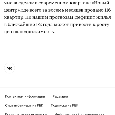
числа сделок в современном квартале «Новый
центр», где всего за восемь месяцев продано 116
квартир. По нашим прогнозам, дефицит жилья
в ближайшие 1-2 года может привести к росту
цен на недвижимость.
Контактная информация
Редакция
Скрыть баннеры на РБК
Подписка на РБК
Корпоративная подписка
Информация об ограничениях