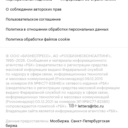
О соблюдении авторских прав
Пользовательское соглашение
Политика в отношении обработки персональных данных
Политика обработки файлов cookie
© ООО «БИЗНЕСПРЕСС», АО «РОСБИЗНЕСКОНСАЛТИНГ»,
1995–2026
. Сообщения и материалы информационного
агентства «РБК» (свидетельство о регистрации средства
массовой информации выдано Федеральной службой
по надзору в сфере связи, информационных технологий
и массовых коммуникаций (Роскомнадзор) 09.12.2015
за номером ИА №ФС77-63848) и сетевого издания «РБК»
(свидетельство о регистрации средства массовой информации
выдано Федеральной службой по надзору в сфере связи,
информационных технологий и массовых коммуникаций
(Роскомнадзор) 03.12.2021 за номером ЭЛ №ФС77-82385)
сопровождаются пометкой «РБК».
letters@rbc.ru
18+
Владельцем сайта является информационное агентство «РБК».
Данные предоставлены:
Мосбиржа
,
Санкт-Петербургская
биржа
.