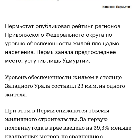
Пермьстат опубликовал рейтинг регионов
Приволжского Федерального округа по
уровню обеспеченности жилой площадью
населения. Пермь заняла предпоследнее
место, уступив лишь Удмуртии.
Уровень обеспеченности жильем в столице
Западного Урала составил 23 кв.м. на одного
жителя.
При этом в Перми снижаются объемы
жилищного строительства. За первую
половину года в крае введено на 39,3% меньше
квадратных метров, по сравнению с