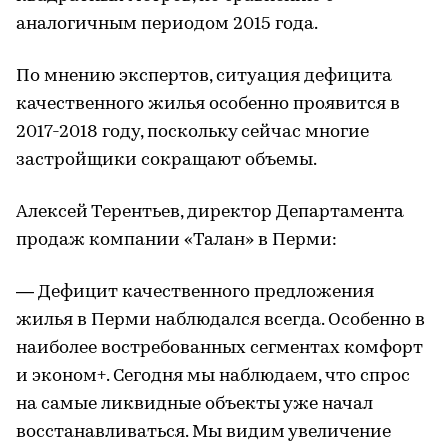
аналогичным периодом 2015 года.
По мнению экспертов, ситуация дефицита
качественного жилья особенно проявится в
2017-2018 году, поскольку сейчас многие
застройщики сокращают объемы.
Алексей Терентьев, директор Департамента
продаж компании «Талан» в Перми:
— Дефицит качественного предложения
жилья в Перми наблюдался всегда. Особенно в
наиболее востребованных сегментах комфорт
и эконом+. Сегодня мы наблюдаем, что спрос
на самые ликвидные объекты уже начал
восстанавливаться. Мы видим увеличение