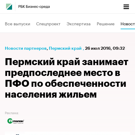
Все выпуски
Спецпроект
Экспертиза
Решение
Новост
Новости партнеров
⁠,
Пермский край
,
26 июл 2016, 09:32
Пермский край занимает
предпоследнее место в
ПФО по обеспеченности
населения жильем
Реклама: